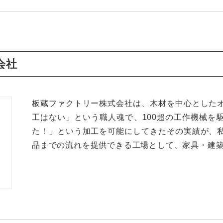
会社
板蔵ファクトリー株式会社は、木材を中心とした
工はない」という職人魂で、100超の工作機械を
た！」という加工を可能にしてきたその実績が、
品までの流れを提供できる工場として、家具・建