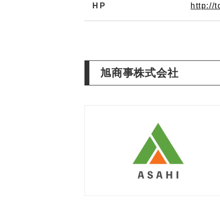
HP
http://
旭商事株式会社