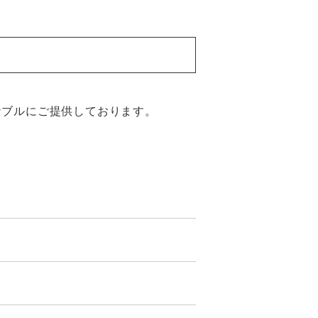
ナブルにご提供しております。