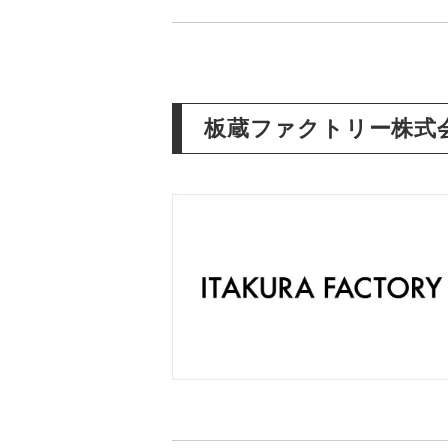
板蔵ファクトリー株式