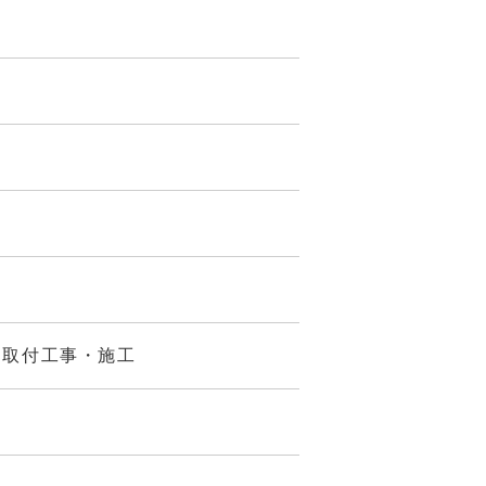
、取付工事・施工