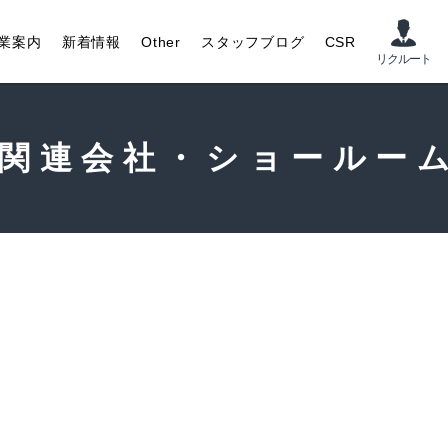
業案内
新着情報
Other
スタッフブログ
CSR
関連会社・ショールー