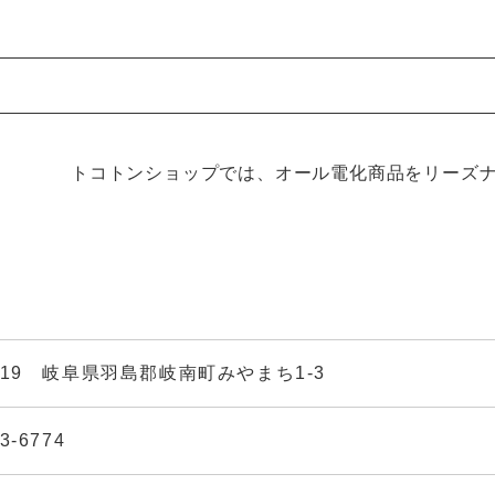
トコトンショップでは、オール電化商品をリーズ
6019 岐阜県羽島郡岐南町みやまち1-3
3-6774