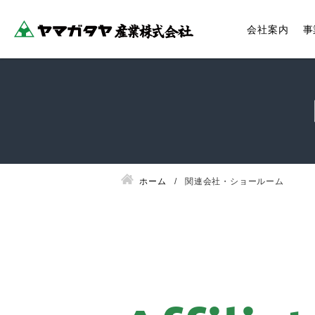
会社案内
事
ホーム
関連会社・ショールーム