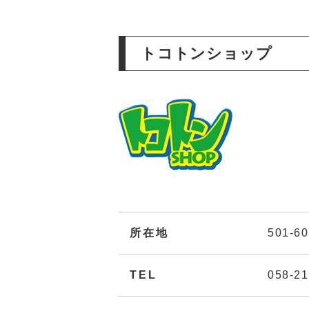
トコトンショップ
所在地
501-
TEL
058-21