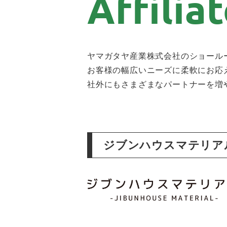
ヤマガタヤ産業株式会社のショール
お客様の幅広いニーズに柔軟にお応
社外にもさまざまなパートナーを増
ジブンハウスマテリア