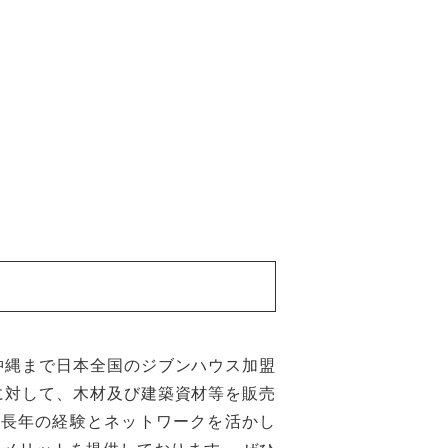
沖縄まで日本全国のジブンハウス加盟
に対して、木材及び建築資材等を販売
た長年の経験とネットワークを活かし