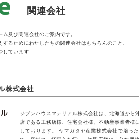
関連会社
ーム及び関連会社のご案内です。
えするためにわたしたちの関連会社はもちろんのこと、
やしています
ル株式会社
ジブンハウスマテリアル株式会社は、北海道から
店である工務店様、住宅会社様、不動産事業者様
しております。 ヤマガタヤ産業株式会社で培っ