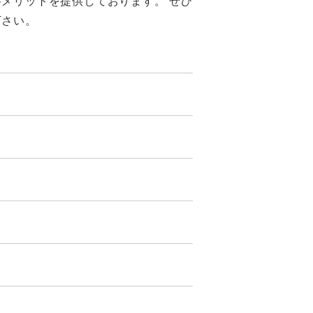
メリットを提供しております。 ぜひ
下さい。