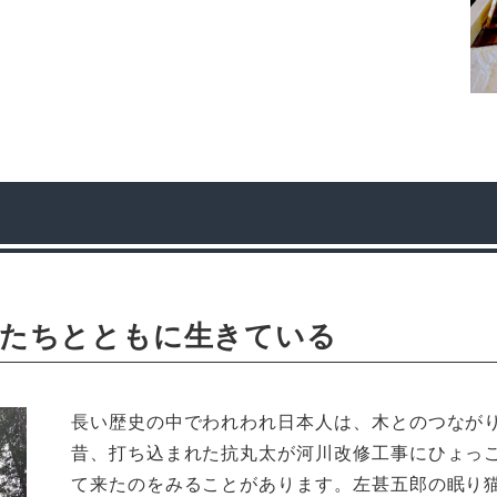
私たちとともに生きている
長い歴史の中でわれわれ日本人は、木とのつなが
昔、打ち込まれた抗丸太が河川改修工事にひょっ
て来たのをみることがあります。左甚五郎の眠り