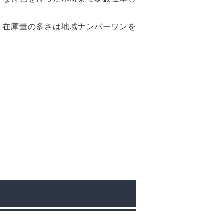
、在庫量の多さは地域ナンバーワンを