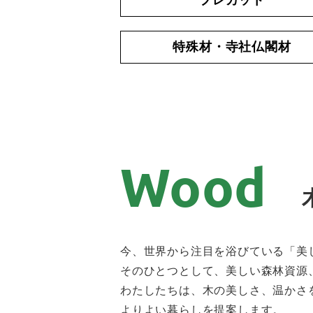
プレカット
特殊材・寺社仏閣材
今、世界から注目を浴びている「美
そのひとつとして、美しい森林資源
わたしたちは、木の美しさ、温かさ
よりよい暮らしを提案します。