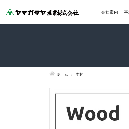
会社案内
事
ホーム
木材