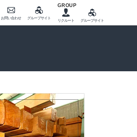
GROUP