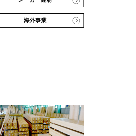
メーカー建材
海外事業