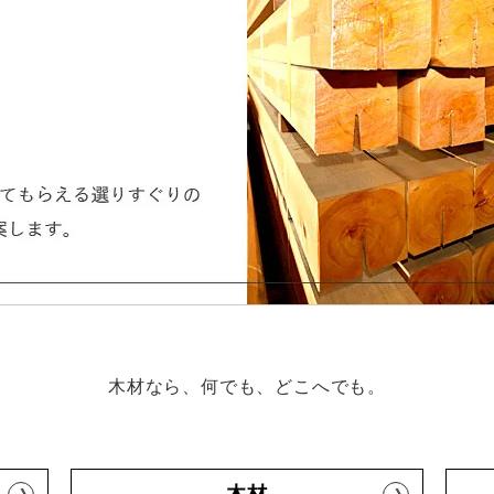
木材なら、何でも、どこへでも。