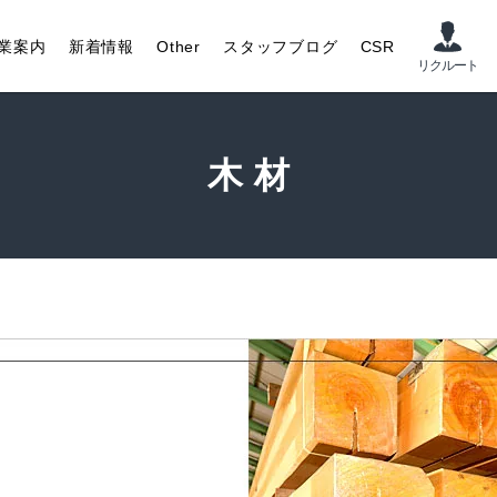
業案内
新着情報
Other
スタッフブログ
CSR
木材