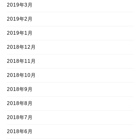
2019年3月
2019年2月
2019年1月
2018年12月
2018年11月
2018年10月
2018年9月
2018年8月
2018年7月
2018年6月