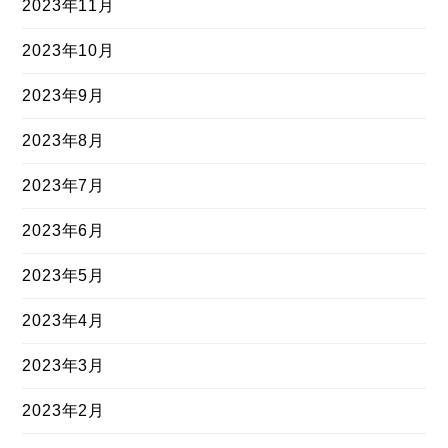
2023年11月
2023年10月
2023年9月
2023年8月
2023年7月
2023年6月
2023年5月
2023年4月
2023年3月
2023年2月