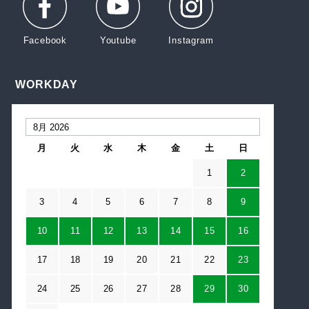
WORKDAY
月
火
水
木
金
土
日
1
2
3
4
5
6
7
8
9
10
11
12
13
14
15
16
17
18
19
20
21
22
23
24
25
26
27
28
29
30