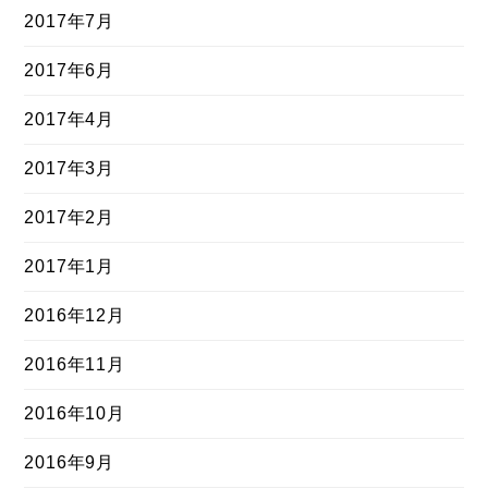
2017年7月
2017年6月
2017年4月
2017年3月
2017年2月
2017年1月
2016年12月
2016年11月
2016年10月
2016年9月