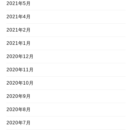
2021年5月
2021年4月
2021年2月
2021年1月
2020年12月
2020年11月
2020年10月
2020年9月
2020年8月
2020年7月