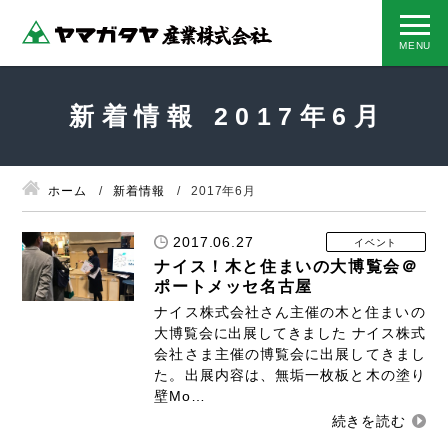
新着情報 2017年6月
ホーム
新着情報
2017年6月
2017.06.27
イベント
ナイス！木と住まいの大博覧会＠
ポートメッセ名古屋
ナイス株式会社さん主催の木と住まいの
大博覧会に出展してきました ナイス株式
会社さま主催の博覧会に出展してきまし
た。出展内容は、無垢一枚板と木の塗り
壁Mo…