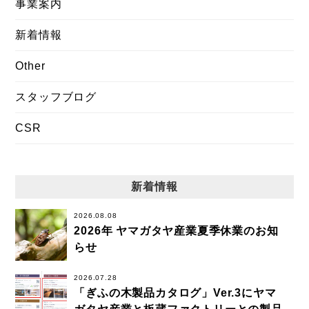
事業案内
新着情報
Other
スタッフブログ
CSR
新着情報
2026.08.08
2026年 ヤマガタヤ産業夏季休業のお知
らせ
2026.07.28
「ぎふの木製品カタログ」Ver.3にヤマ