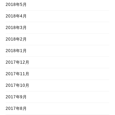
2018年5月
2018年4月
2018年3月
2018年2月
2018年1月
2017年12月
2017年11月
2017年10月
2017年9月
2017年8月