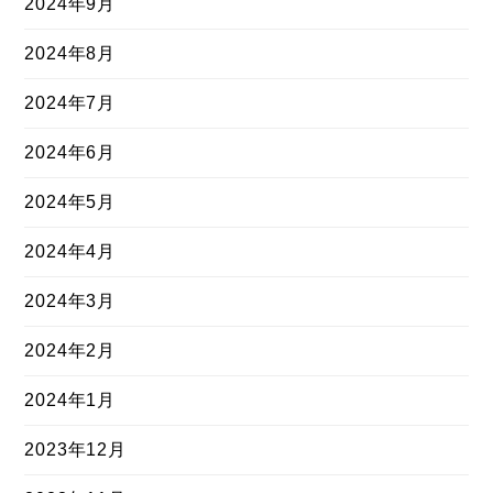
2024年9月
2024年8月
2024年7月
2024年6月
2024年5月
2024年4月
2024年3月
2024年2月
2024年1月
2023年12月