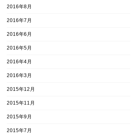
2016年8月
2016年7月
2016年6月
2016年5月
2016年4月
2016年3月
2015年12月
2015年11月
2015年9月
2015年7月