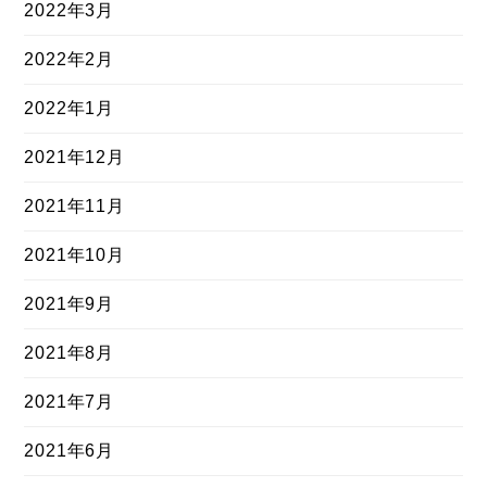
2022年3月
2022年2月
2022年1月
2021年12月
2021年11月
2021年10月
2021年9月
2021年8月
2021年7月
2021年6月