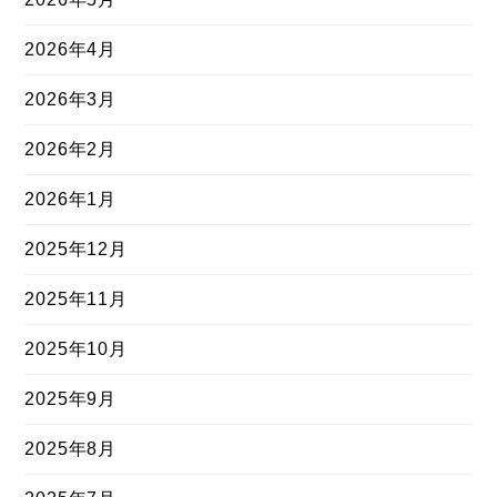
2026年4月
2026年3月
2026年2月
2026年1月
2025年12月
2025年11月
2025年10月
2025年9月
2025年8月