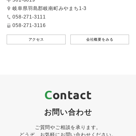
岐阜県羽島郡岐南町みやまち1-3
058-271-3111
058-271-3116
アクセス
会社概要をみる
Contact
お問い合わせ
ご質問やご相談を承ります。
どうぞ、お気軽にお問い合わせください。