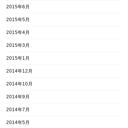
2015年6月
2015年5月
2015年4月
2015年3月
2015年1月
2014年12月
2014年10月
2014年9月
2014年7月
2014年5月