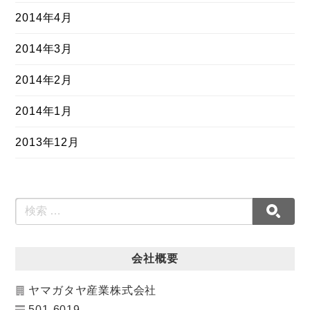
2014年4月
2014年3月
2014年2月
2014年1月
2013年12月
会社概要
ヤマガタヤ産業株式会社
501-6019