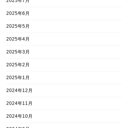
2025年7月
2025年6月
2025年5月
2025年4月
2025年3月
2025年2月
2025年1月
2024年12月
2024年11月
2024年10月