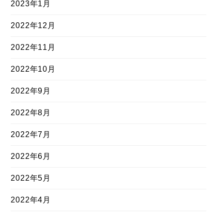
2023年1月
2022年12月
2022年11月
2022年10月
2022年9月
2022年8月
2022年7月
2022年6月
2022年5月
2022年4月