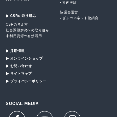
社内実験
協議会運営
CSRの取り組み
ぎふの木ネット協議会
CSRの考え方
社会課題解決への取り組み
未利用資源の有効活用
採用情報
オンラインショップ
お問い合わせ
サイトマップ
プライバシーポリシー
SOCIAL MEDIA