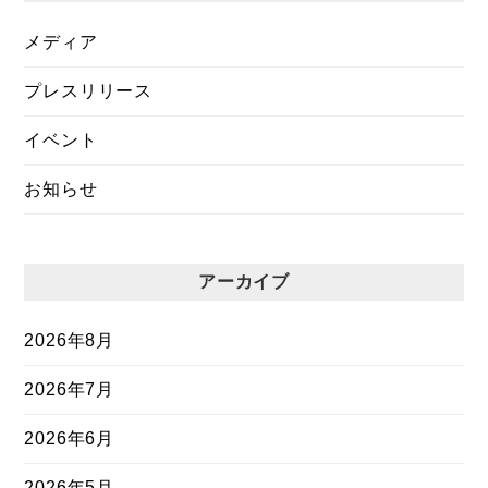
メディア
プレスリリース
イベント
お知らせ
アーカイブ
2026年8月
2026年7月
2026年6月
2026年5月