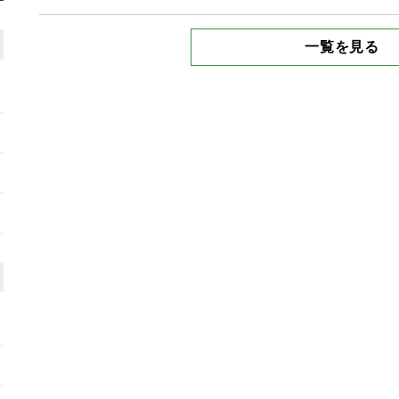
一覧を見る