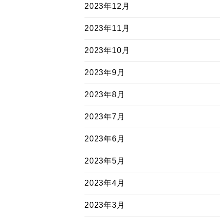
2023年12月
2023年11月
2023年10月
2023年9月
2023年8月
2023年7月
2023年6月
2023年5月
2023年4月
2023年3月