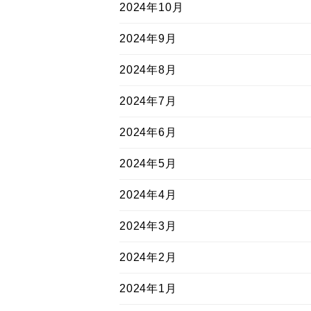
2024年10月
2024年9月
2024年8月
2024年7月
2024年6月
2024年5月
2024年4月
2024年3月
2024年2月
2024年1月