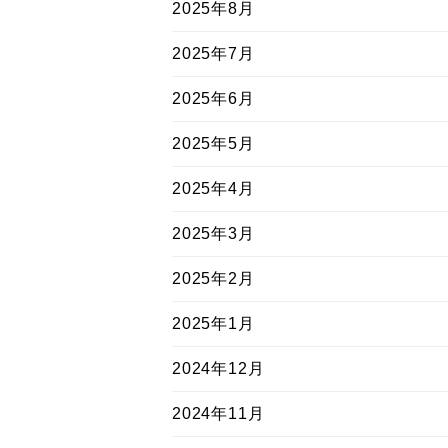
2025年8月
2025年7月
2025年6月
2025年5月
2025年4月
2025年3月
2025年2月
2025年1月
2024年12月
2024年11月