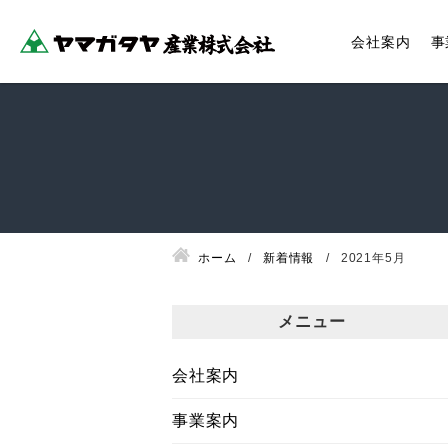
会社案内
事
ホーム
新着情報
2021年5月
メニュー
会社案内
事業案内