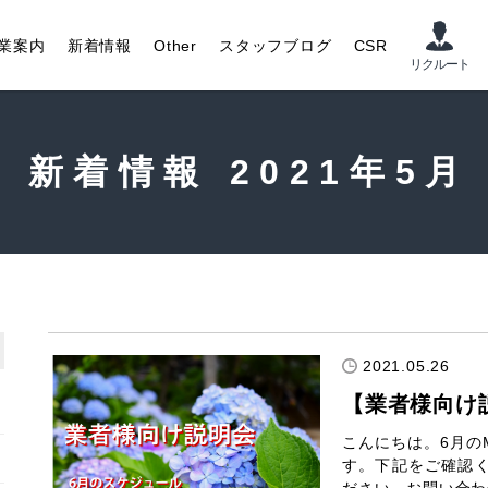
業案内
新着情報
Other
スタッフブログ
CSR
新着情報 2021年5月
2021.05.26
【業者様向け
こんにちは。6月の
す。下記をご確認