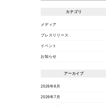
カテゴリ
メディア
プレスリリース
イベント
お知らせ
アーカイブ
2026年8月
2026年7月