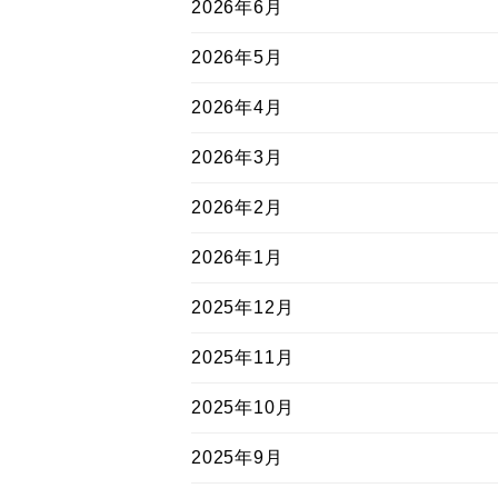
2026年6月
2026年5月
2026年4月
2026年3月
2026年2月
2026年1月
2025年12月
2025年11月
2025年10月
2025年9月