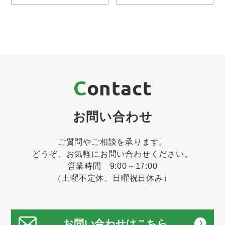
Contact
お問い合わせ
ご質問やご相談を承ります。
どうぞ、お気軽にお問い合わせください。
営業時間 9:00～17:00
（土曜不定休、日曜祝日休み）
お問い合わせはこちら