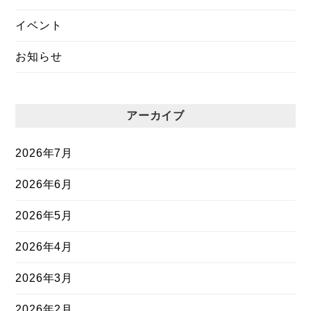
イベント
お知らせ
アーカイブ
2026年7月
2026年6月
2026年5月
2026年4月
2026年3月
2026年2月