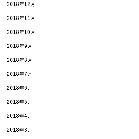
2018年12月
2018年11月
2018年10月
2018年9月
2018年8月
2018年7月
2018年6月
2018年5月
2018年4月
2018年3月