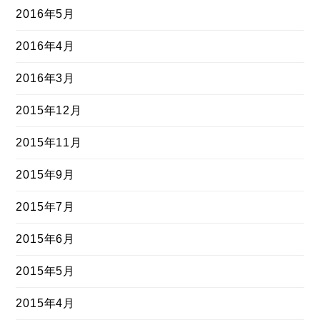
2016年5月
2016年4月
2016年3月
2015年12月
2015年11月
2015年9月
2015年7月
2015年6月
2015年5月
2015年4月