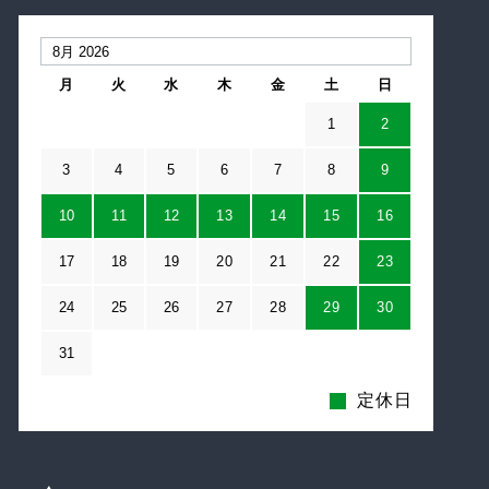
月
火
水
木
金
土
日
1
2
3
4
5
6
7
8
9
10
11
12
13
14
15
16
17
18
19
20
21
22
23
24
25
26
27
28
29
30
31