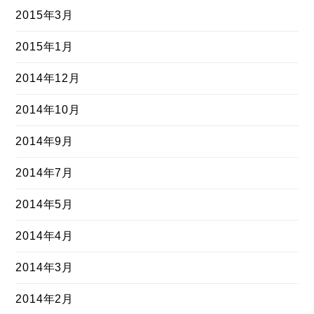
2015年3月
2015年1月
2014年12月
2014年10月
2014年9月
2014年7月
2014年5月
2014年4月
2014年3月
2014年2月