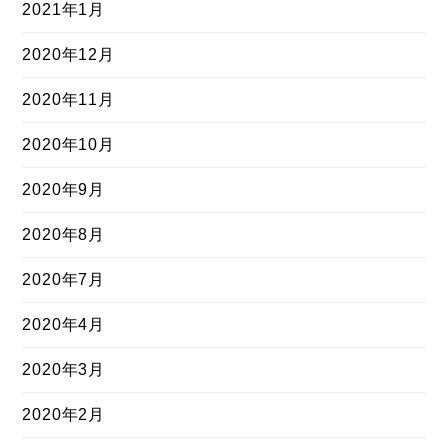
2021年1月
2020年12月
2020年11月
2020年10月
2020年9月
2020年8月
2020年7月
2020年4月
2020年3月
2020年2月