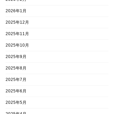
2026年1月
2025年12月
2025年11月
2025年10月
2025年9月
2025年8月
2025年7月
2025年6月
2025年5月
2025年4月