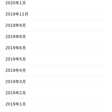
2020年1月
2019年11月
2019年9月
2019年8月
2019年6月
2019年5月
2019年4月
2019年3月
2019年2月
2019年1月