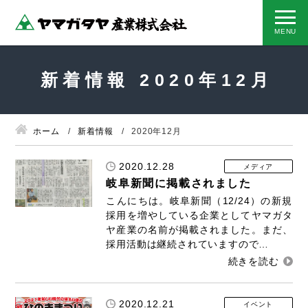
新着情報 2020年12月
ホーム
新着情報
2020年12月
2020.12.28
メディア
岐阜新聞に掲載されました
こんにちは。岐阜新聞（12/24）の新規
採用を増やしている企業としてヤマガタ
ヤ産業の名前が掲載されました。まだ、
採用活動は継続されていますので…
2020.12.21
イベント