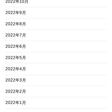
2022年10月
2022年9月
2022年8月
2022年7月
2022年6月
2022年5月
2022年4月
2022年3月
2022年2月
2022年1月