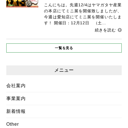
こんにちは。先週12/4はヤマガタヤ産業
の本店にてミニ展を開催致しましたが、
今週は愛知店にてミニ展を開催いたしま
す！ 開催日：12月12日 （土…
一覧を見る
メニュー
会社案内
事業案内
新着情報
Other