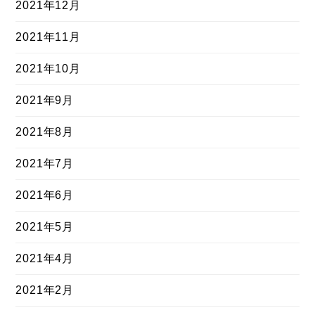
2021年12月
2021年11月
2021年10月
2021年9月
2021年8月
2021年7月
2021年6月
2021年5月
2021年4月
2021年2月