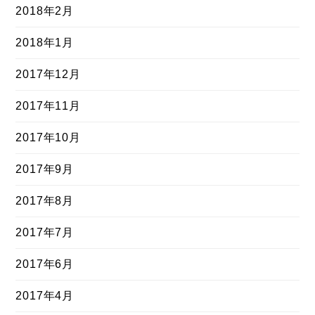
2018年2月
2018年1月
2017年12月
2017年11月
2017年10月
2017年9月
2017年8月
2017年7月
2017年6月
2017年4月