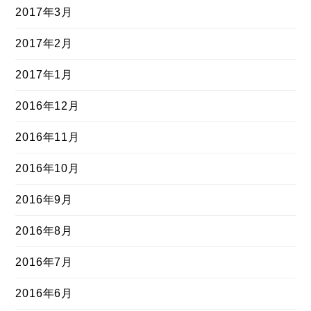
2017年3月
2017年2月
2017年1月
2016年12月
2016年11月
2016年10月
2016年9月
2016年8月
2016年7月
2016年6月