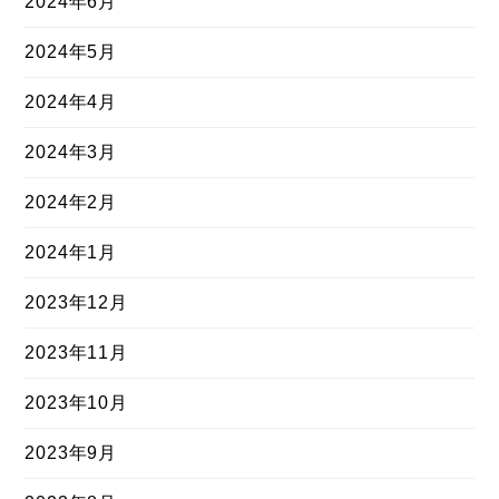
2024年6月
2024年5月
2024年4月
2024年3月
2024年2月
2024年1月
2023年12月
2023年11月
2023年10月
2023年9月