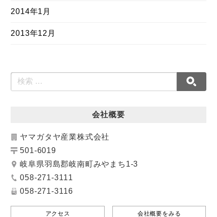
2014年1月
2013年12月
会社概要
ヤマガタヤ産業株式会社
501-6019
岐阜県羽島郡岐南町みやまち1-3
058-271-3111
058-271-3116
アクセス
会社概要をみる