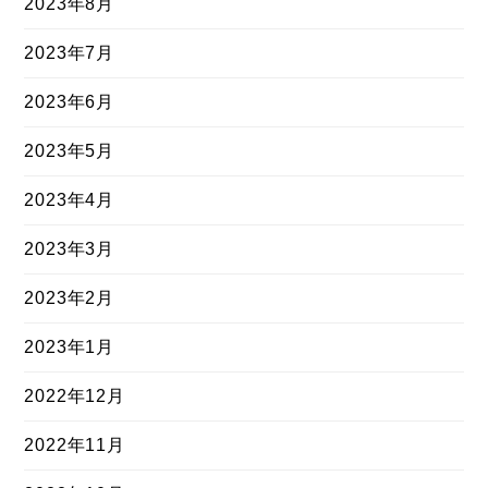
2023年8月
2023年7月
2023年6月
2023年5月
2023年4月
2023年3月
2023年2月
2023年1月
2022年12月
2022年11月