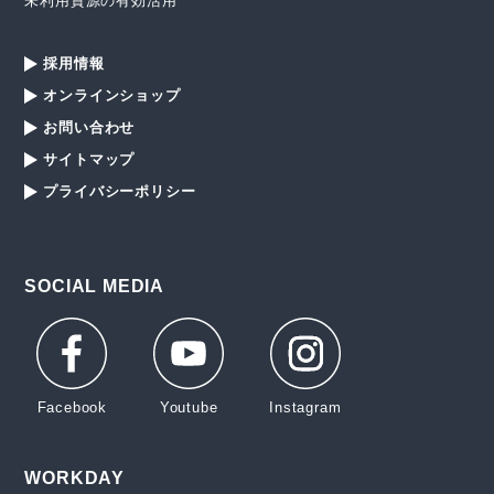
未利用資源の有効活用
採用情報
オンラインショップ
お問い合わせ
サイトマップ
プライバシーポリシー
SOCIAL MEDIA
WORKDAY