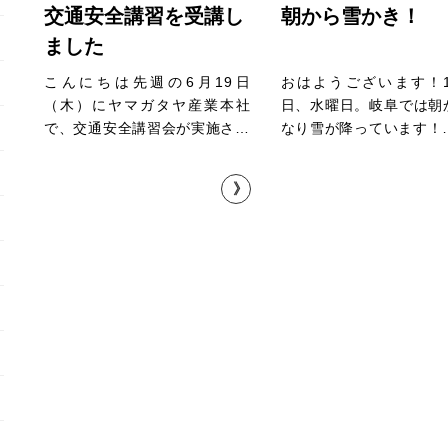
交通安全講習を受講し
朝から雪かき！
ました
こんにちは先週の6月19日
おはようございます！1
（木）にヤマガタヤ産業本社
日、水曜日。岐阜では朝
で、交通安全講習会が実施さ…
なり雪が降っています！