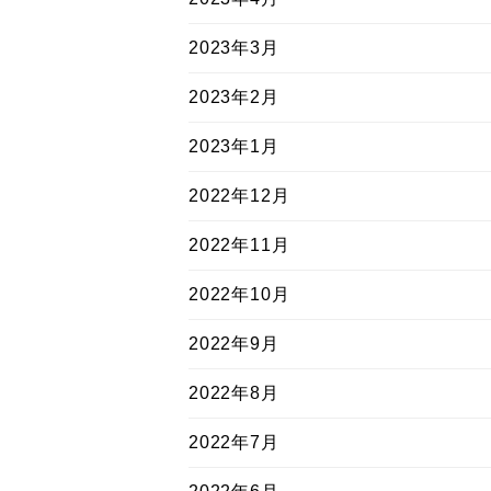
2023年3月
2023年2月
2023年1月
2022年12月
2022年11月
2022年10月
2022年9月
2022年8月
2022年7月