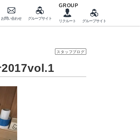
GROUP
スタッフブログ
17vol.1