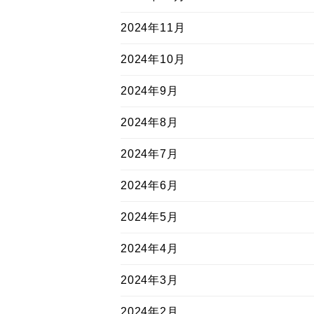
2024年11月
2024年10月
2024年9月
2024年8月
2024年7月
2024年6月
2024年5月
2024年4月
2024年3月
2024年2月