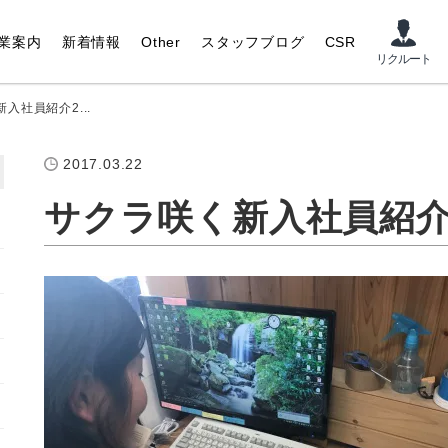
業案内
新着情報
Other
スタッフブログ
CSR
入社員紹介2...
2017.03.22
サクラ咲く新入社員紹介20