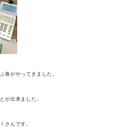
ぶ春がやってきました。
とが出来ました。
Ｉさんです。