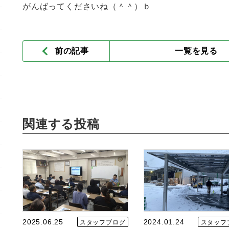
がんばってくださいね（＾＾）ｂ
前の記事
一覧を見る
関連する投稿
2025.06.25
2024.01.24
スタッフブログ
スタッフ