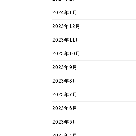
2024年1月
2023年12月
2023年11月
2023年10月
2023年9月
2023年8月
2023年7月
2023年6月
2023年5月
2023年4月