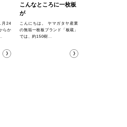
こんなところに一枚板
が
月24
こんにちは。 ヤマガタヤ産業
からか
の無垢一枚板ブランド「板蔵」
…
では、約150樹…