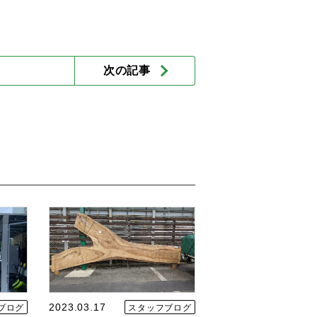
次の記事
2023.03.17
ブログ
スタッフブログ