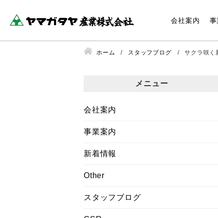
会社案内
事
ホーム
スタッフブログ
サクラ咲く新
メニュー
会社案内
事業案内
新着情報
Other
スタッフブログ