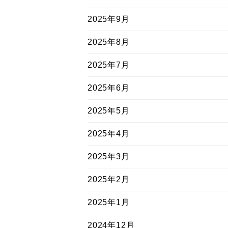
2025年9月
2025年8月
2025年7月
2025年6月
2025年5月
2025年4月
2025年3月
2025年2月
2025年1月
2024年12月