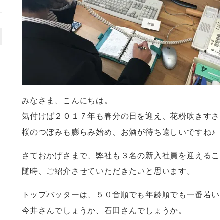
みなさま、こんにちは。
気付けば２０１７年も春分の日を迎え、花粉吹きすさ
桜のつぼみも膨らみ始め、お酒が待ち遠しいですね♪
さておかげさまで、弊社も３名の新入社員を迎えるこ
随時、ご紹介させていただきたいと思います。
トップバッターは、５０音順でも年齢順でも一番若い
今井さんでしょうか、石田さんでしょうか。