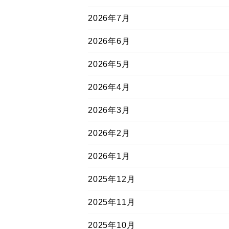
2026年7月
2026年6月
2026年5月
2026年4月
2026年3月
2026年2月
2026年1月
2025年12月
2025年11月
2025年10月