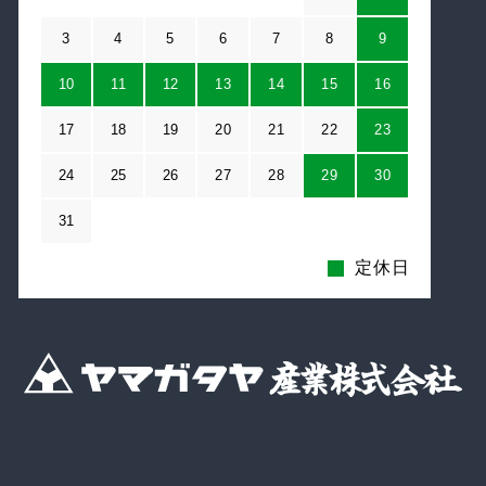
3
4
5
6
7
8
9
10
11
12
13
14
15
16
17
18
19
20
21
22
23
24
25
26
27
28
29
30
31