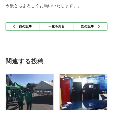
今後ともよろしくお願いいたします。。
前の記事
一覧を見る
次の記事
関連する投稿