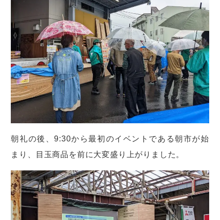
朝礼の後、9:30から最初のイベントである朝市が始
まり、目玉商品を前に大変盛り上がりました。