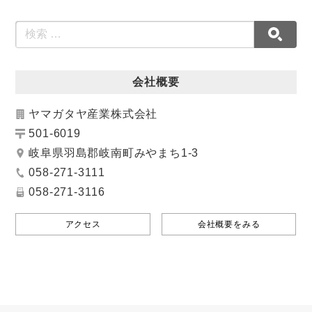
会社概要
ヤマガタヤ産業株式会社
501-6019
岐阜県羽島郡岐南町みやまち1-3
058-271-3111
058-271-3116
アクセス
会社概要をみる