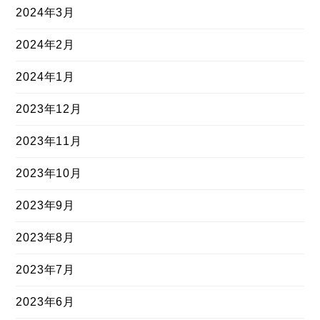
2024年3月
2024年2月
2024年1月
2023年12月
2023年11月
2023年10月
2023年9月
2023年8月
2023年7月
2023年6月