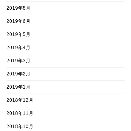
2019年8月
2019年6月
2019年5月
2019年4月
2019年3月
2019年2月
2019年1月
2018年12月
2018年11月
2018年10月