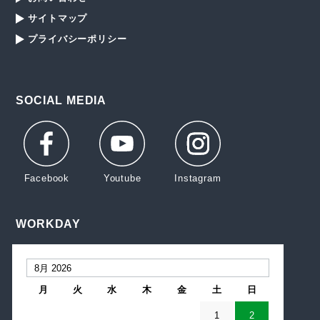
サイトマップ
プライバシーポリシー
SOCIAL MEDIA
WORKDAY
月
火
水
木
金
土
日
1
2