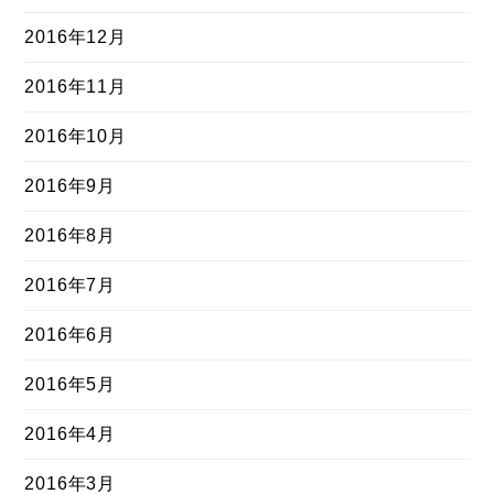
2016年12月
2016年11月
2016年10月
2016年9月
2016年8月
2016年7月
2016年6月
2016年5月
2016年4月
2016年3月