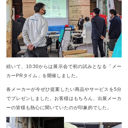
続いて、10:30からは展示会で初の試みとなる「メー
カーPRタイム」を開催しました。
各メーカーが今ぜひ提案したい商品やサービスを5分
でプレゼンしました。お客様はもちろん、出展メーカ
ーの皆様も熱心に聞いていたのが印象的でした。