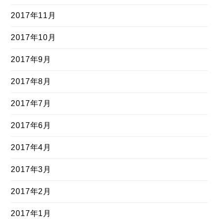
2017年11月
2017年10月
2017年9月
2017年8月
2017年7月
2017年6月
2017年4月
2017年3月
2017年2月
2017年1月