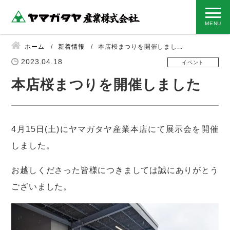
ホーム
新着情報
本店桜まつりを開催しまし...
2023.04.18
イベント
本店桜まつりを開催しました
4月15日(土)にヤマガタヤ産業本店にて展示会を開催
しました。
お越しくださった皆様につきましては誠にありがとう
ございました。