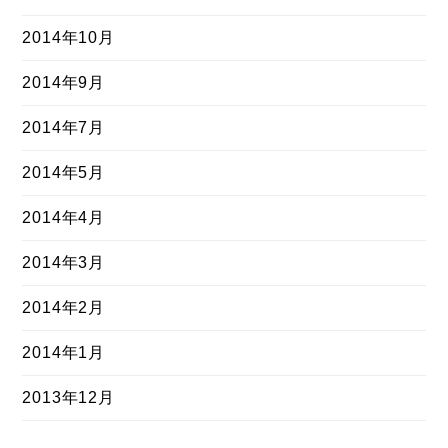
2014年10月
2014年9月
2014年7月
2014年5月
2014年4月
2014年3月
2014年2月
2014年1月
2013年12月