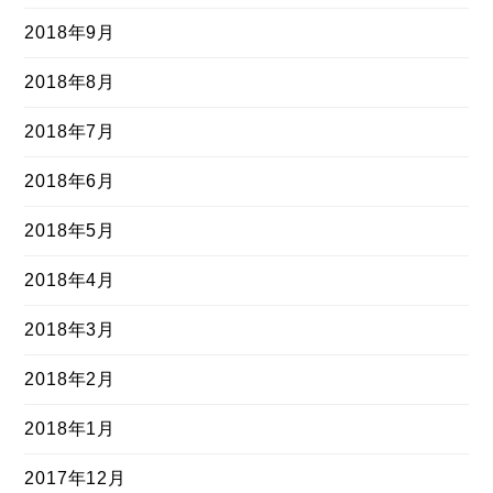
2018年9月
2018年8月
2018年7月
2018年6月
2018年5月
2018年4月
2018年3月
2018年2月
2018年1月
2017年12月