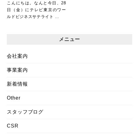
こんにちは。なんと今日、28
日（金）にテレビ東京のワー
ルドビジネスサテライト …
メニュー
会社案内
事業案内
新着情報
Other
スタッフブログ
CSR