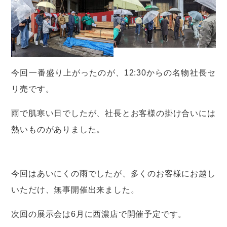
今回一番盛り上がったのが、12:30からの名物社長セ
リ売です。
雨で肌寒い日でしたが、社長とお客様の掛け合いには
熱いものがありました。
今回はあいにくの雨でしたが、多くのお客様にお越し
いただけ、無事開催出来ました。
次回の展示会は6月に西濃店で開催予定です。