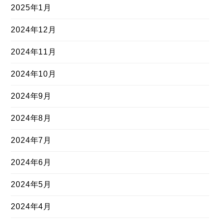
2025年1月
2024年12月
2024年11月
2024年10月
2024年9月
2024年8月
2024年7月
2024年6月
2024年5月
2024年4月