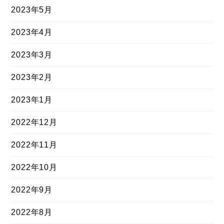
2023年5月
2023年4月
2023年3月
2023年2月
2023年1月
2022年12月
2022年11月
2022年10月
2022年9月
2022年8月