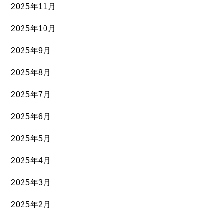
2025年11月
2025年10月
2025年9月
2025年8月
2025年7月
2025年6月
2025年5月
2025年4月
2025年3月
2025年2月