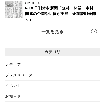
2026.06.18
6/18 日刊木材新聞「森林・林業・木材
関連の企業や団体が出展 企業説明会開
く」
一覧を見る
カテゴリ
メディア
プレスリリース
イベント
お知らせ