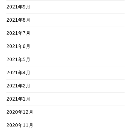
2021年9月
2021年8月
2021年7月
2021年6月
2021年5月
2021年4月
2021年2月
2021年1月
2020年12月
2020年11月