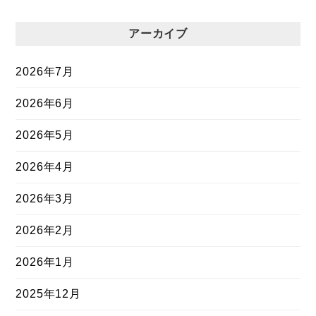
アーカイブ
2026年7月
2026年6月
2026年5月
2026年4月
2026年3月
2026年2月
2026年1月
2025年12月