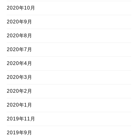
2020年10月
2020年9月
2020年8月
2020年7月
2020年4月
2020年3月
2020年2月
2020年1月
2019年11月
2019年9月