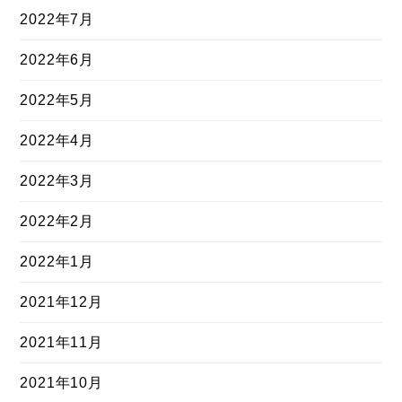
2022年7月
2022年6月
2022年5月
2022年4月
2022年3月
2022年2月
2022年1月
2021年12月
2021年11月
2021年10月