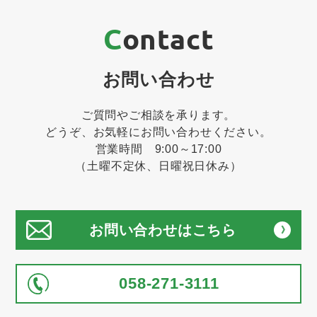
Contact
お問い合わせ
ご質問やご相談を承ります。
どうぞ、お気軽にお問い合わせください。
営業時間 9:00～17:00
（土曜不定休、日曜祝日休み）
お問い合わせはこちら
058-271-3111