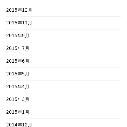
2015年12月
2015年11月
2015年9月
2015年7月
2015年6月
2015年5月
2015年4月
2015年3月
2015年1月
2014年12月