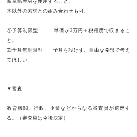
岐阜県産材を使用すること。
木以外の素材との組み合わせも可。
①予算制限型 単価が3万円＋税程度で収まるこ
と。
②予算無制限型 予算を設けず、自由な発想で考え
てほしい。
▼審査
教育機関、行政、企業などからなる審査員が選定す
る。（審査員は今後決定）