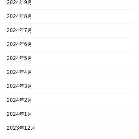
2024年9月
2024年8月
2024年7月
2024年6月
2024年5月
2024年4月
2024年3月
2024年2月
2024年1月
2023年12月