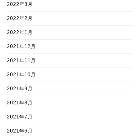
2022年3月
2022年2月
2022年1月
2021年12月
2021年11月
2021年10月
2021年9月
2021年8月
2021年7月
2021年6月