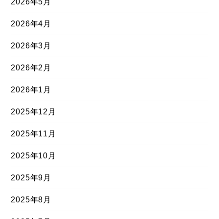
2026年5月
2026年4月
2026年3月
2026年2月
2026年1月
2025年12月
2025年11月
2025年10月
2025年9月
2025年8月