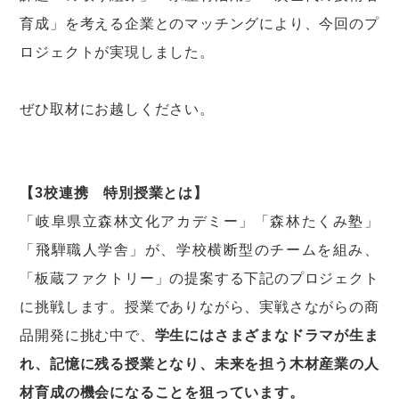
育成」を考える企業とのマッチングにより、今回のプ
ロジェクトが実現しました。
ぜひ取材にお越しください。
【3校連携 特別授業とは】
「岐阜県立森林文化アカデミー」「森林たくみ塾」
「飛騨職人学舎」が、学校横断型のチームを組み、
「板蔵ファクトリー」の提案する下記のプロジェクト
に挑戦します。授業でありながら、実戦さながらの商
品開発に挑む中で、
学生にはさまざまなドラマが生ま
れ、記憶に残る授業となり、未来を担う木材産業の人
材育成の機会になることを狙っています。