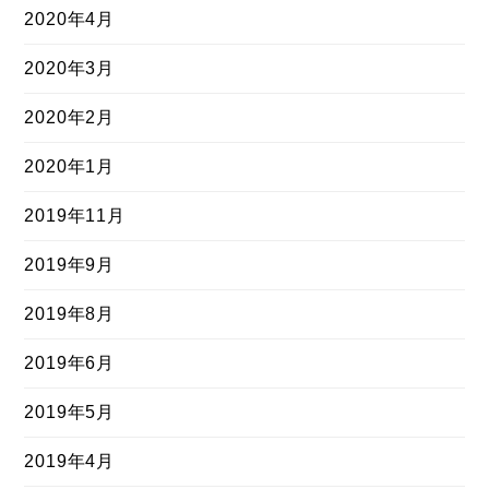
2020年4月
2020年3月
2020年2月
2020年1月
2019年11月
2019年9月
2019年8月
2019年6月
2019年5月
2019年4月