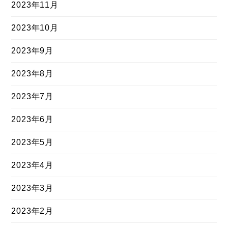
2023年11月
2023年10月
2023年9月
2023年8月
2023年7月
2023年6月
2023年5月
2023年4月
2023年3月
2023年2月