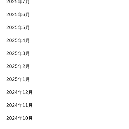
2025年7月
2025年6月
2025年5月
2025年4月
2025年3月
2025年2月
2025年1月
2024年12月
2024年11月
2024年10月