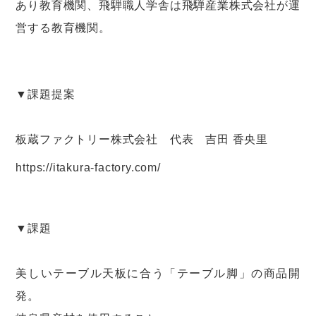
あり教育機関、飛騨職人学舎は飛騨産業株式会社が運
営する教育機関。
▼課題提案
板蔵ファクトリー株式会社 代表 吉田 香央里
https://itakura-factory.com/
▼課題
美しいテーブル天板に合う「テーブル脚」の商品開
発。