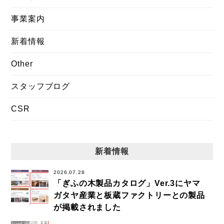
事業案内
新着情報
Other
スタッフブログ
CSR
新着情報
2026.07.28
「ぎふの木製品カタログ」Ver.3にヤマ
ガタヤ産業と板蔵ファクトリーとの製品
が掲載されました