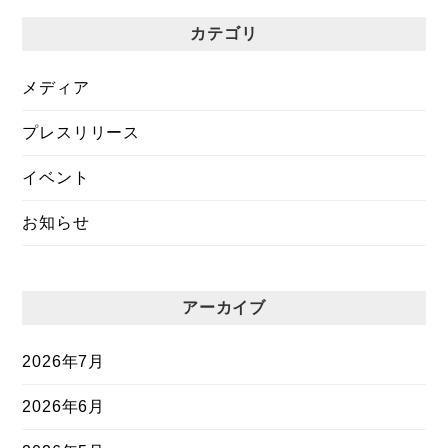
カテゴリ
メディア
プレスリリース
イベント
お知らせ
アーカイブ
2026年7月
2026年6月