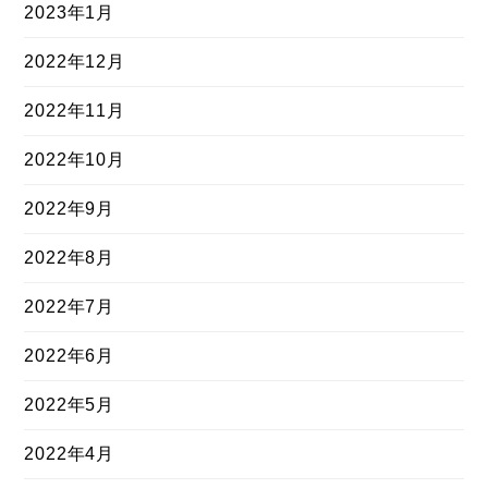
2023年1月
2022年12月
2022年11月
2022年10月
2022年9月
2022年8月
2022年7月
2022年6月
2022年5月
2022年4月