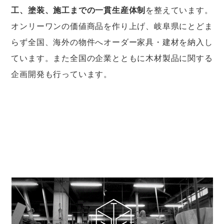
工、塗装、施工までの一貫生産体制
を整えています。
オンリーワンの価値商品を作り上げ、岐阜県にとどま
らず全国、海外の物件へオーダー家具・建材を納入し
ています。また全国の企業とともに木材製品に関する
企画開発も行っています。