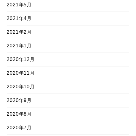
2021年5月
2021年4月
2021年2月
2021年1月
2020年12月
2020年11月
2020年10月
2020年9月
2020年8月
2020年7月