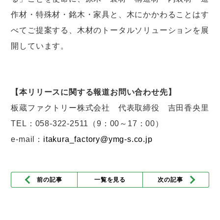
作材・特殊材・銘木・家具と、木にかかわることはす
べてご提案する、木材のトータルソリューションを展
開しています。
【本リリースに関する報道お問い合わせ先】
板蔵ファクトリー株式会社 代表取締役 吉田香央里
TEL：058-322-2511（9：00～17：00）
e-mail：
itakura_factory@ymg-s.co.jp
前の記事
一覧を見る
次の記事