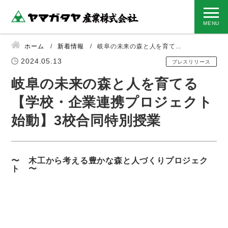
ホーム
新着情報
岐阜の未来の森と人を育て...
2024.05.13
プレスリリース
岐阜の未来の森と人を育てる
【学校・企業連携プロジェクト
始動】3校合同特別授業
〜 木工から考える豊かな森と人づくりプロジェク
ト 〜