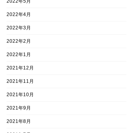
2022年5月
2022年4月
2022年3月
2022年2月
2022年1月
2021年12月
2021年11月
2021年10月
2021年9月
2021年8月