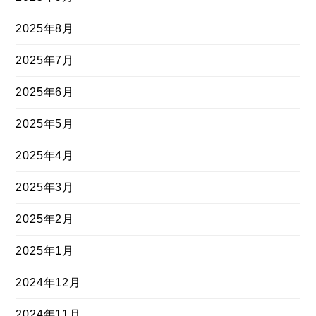
2025年8月
2025年7月
2025年6月
2025年5月
2025年4月
2025年3月
2025年2月
2025年1月
2024年12月
2024年11月