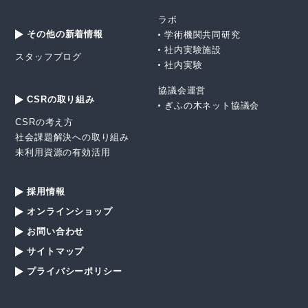
ラボ
その他の新着情報
学術機関共同研究
社内実験施設
スタッフブログ
社内実験
協議会運営
CSRの取り組み
ぎふの木ネット協議会
CSRの考え方
社会課題解決への取り組み
未利用資源の有効活用
採用情報
オンラインショップ
お問い合わせ
サイトマップ
プライバシーポリシー