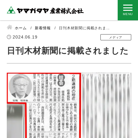
ホーム
新着情報
日刊木材新聞に掲載されま...
2024.06.19
メディア
日刊木材新聞に掲載されました