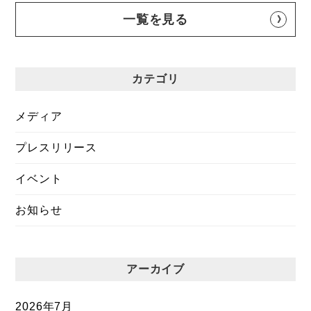
一覧を見る
カテゴリ
メディア
プレスリリース
イベント
お知らせ
アーカイブ
2026年7月