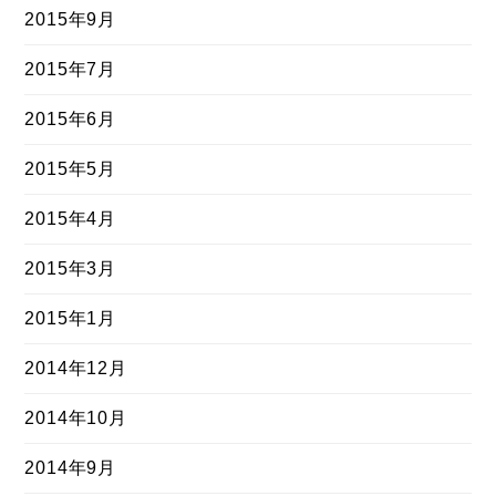
2015年9月
2015年7月
2015年6月
2015年5月
2015年4月
2015年3月
2015年1月
2014年12月
2014年10月
2014年9月