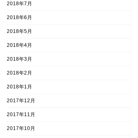
2018年7月
2018年6月
2018年5月
2018年4月
2018年3月
2018年2月
2018年1月
2017年12月
2017年11月
2017年10月