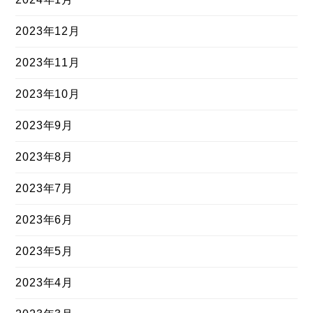
2023年12月
2023年11月
2023年10月
2023年9月
2023年8月
2023年7月
2023年6月
2023年5月
2023年4月