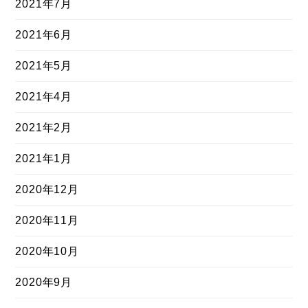
2021年7月
2021年6月
2021年5月
2021年4月
2021年2月
2021年1月
2020年12月
2020年11月
2020年10月
2020年9月