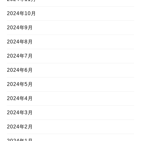
2024年10月
2024年9月
2024年8月
2024年7月
2024年6月
2024年5月
2024年4月
2024年3月
2024年2月
2024年1月