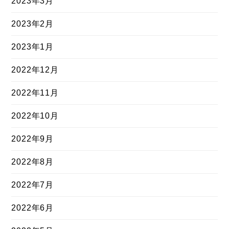
2023年3月
2023年2月
2023年1月
2022年12月
2022年11月
2022年10月
2022年9月
2022年8月
2022年7月
2022年6月