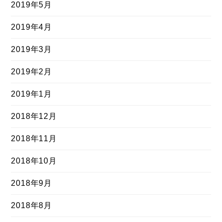
2019年5月
2019年4月
2019年3月
2019年2月
2019年1月
2018年12月
2018年11月
2018年10月
2018年9月
2018年8月