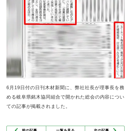
6月19日付の日刊木材新聞に、弊社社長が理事長を務
める岐阜県銘木協同組合で開かれた総会の内容につい
ての記事が掲載されました。
前の記事
一覧を見る
次の記事