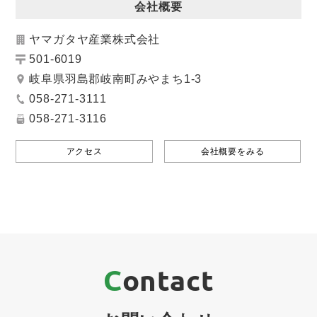
会社概要
ヤマガタヤ産業株式会社
501-6019
岐阜県羽島郡岐南町みやまち1-3
058-271-3111
058-271-3116
アクセス
会社概要をみる
Contact