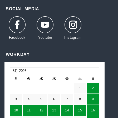
SOCIAL MEDIA
WORKDAY
月
火
水
木
金
土
日
1
2
3
4
5
6
7
8
9
10
11
12
13
14
15
16