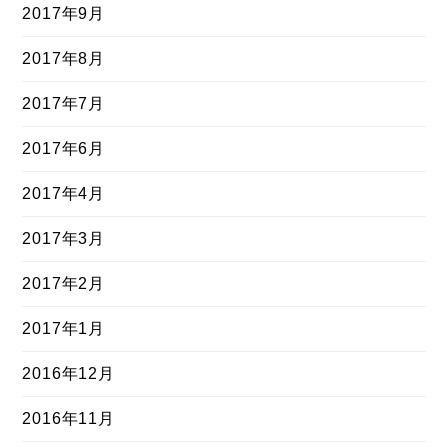
2017年9月
2017年8月
2017年7月
2017年6月
2017年4月
2017年3月
2017年2月
2017年1月
2016年12月
2016年11月