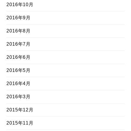
2016年10月
2016年9月
2016年8月
2016年7月
2016年6月
2016年5月
2016年4月
2016年3月
2015年12月
2015年11月