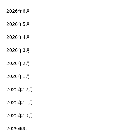
2026年6月
2026年5月
2026年4月
2026年3月
2026年2月
2026年1月
2025年12月
2025年11月
2025年10月
2025年9月