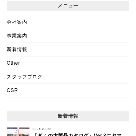
メニュー
会社案内
事業案内
新着情報
Other
スタッフブログ
CSR
新着情報
2026.07.28
「ぎふの木製品カタログ」Ver.3にヤマ