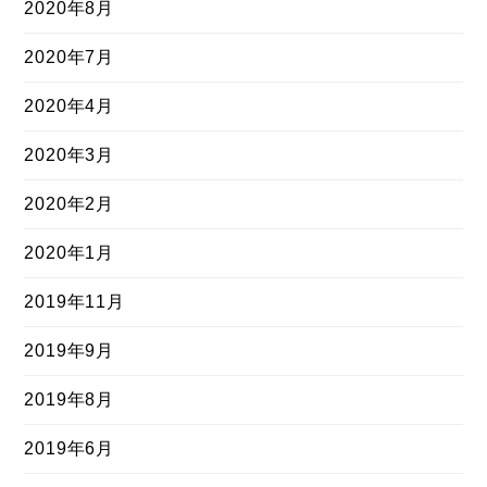
2020年8月
2020年7月
2020年4月
2020年3月
2020年2月
2020年1月
2019年11月
2019年9月
2019年8月
2019年6月