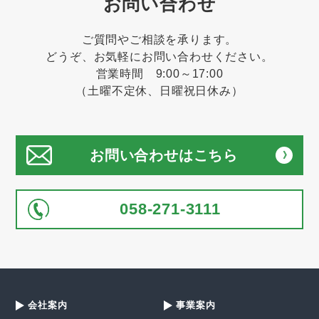
お問い合わせ
ご質問やご相談を承ります。
どうぞ、お気軽にお問い合わせください。
営業時間 9:00～17:00
（土曜不定休、日曜祝日休み）
お問い合わせはこちら
058-271-3111
会社案内
事業案内