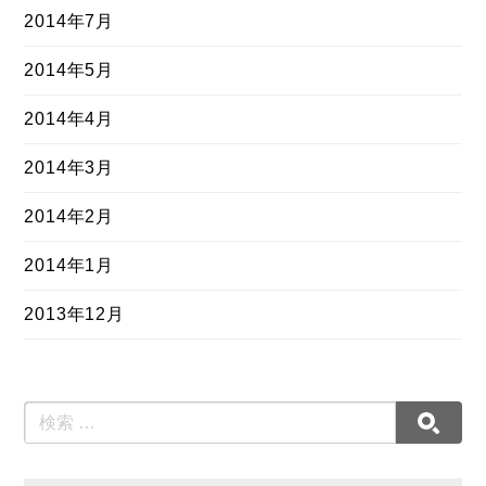
2014年7月
2014年5月
2014年4月
2014年3月
2014年2月
2014年1月
2013年12月