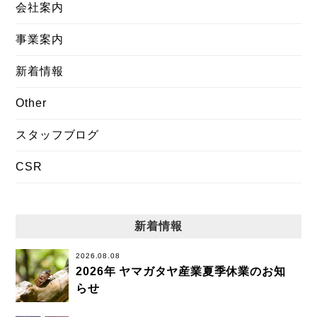
会社案内
事業案内
新着情報
Other
スタッフブログ
CSR
新着情報
2026.08.08
2026年 ヤマガタヤ産業夏季休業のお知
らせ