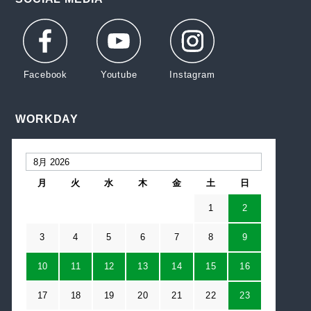
WORKDAY
月
火
水
木
金
土
日
1
2
3
4
5
6
7
8
9
10
11
12
13
14
15
16
17
18
19
20
21
22
23