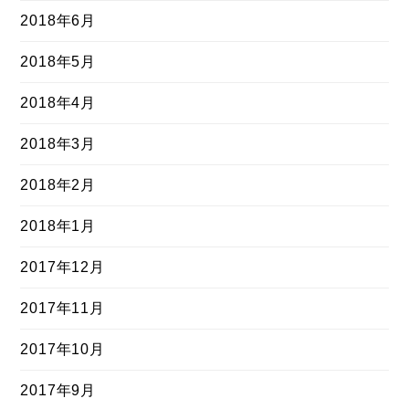
2018年6月
2018年5月
2018年4月
2018年3月
2018年2月
2018年1月
2017年12月
2017年11月
2017年10月
2017年9月