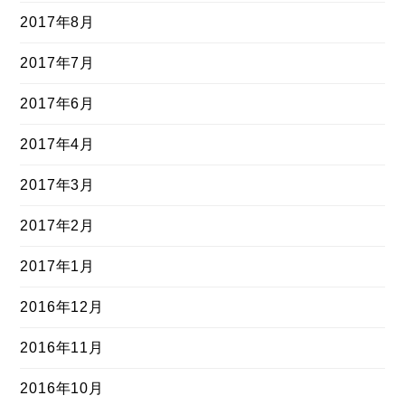
2017年8月
2017年7月
2017年6月
2017年4月
2017年3月
2017年2月
2017年1月
2016年12月
2016年11月
2016年10月