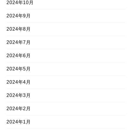
2024年10月
2024年9月
2024年8月
2024年7月
2024年6月
2024年5月
2024年4月
2024年3月
2024年2月
2024年1月