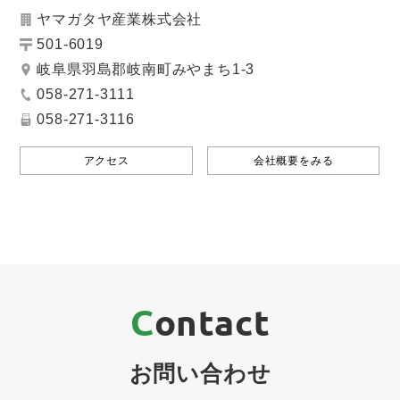
ヤマガタヤ産業株式会社
501-6019
岐阜県羽島郡岐南町みやまち1-3
058-271-3111
058-271-3116
アクセス
会社概要をみる
Contact
お問い合わせ