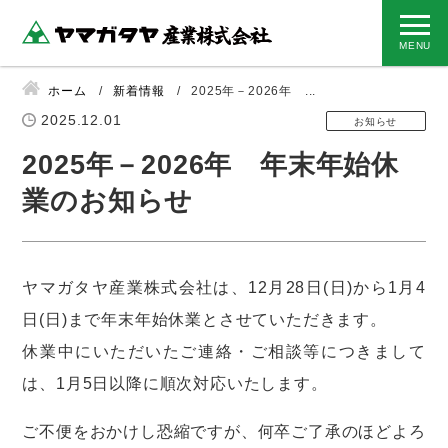
ホーム
新着情報
2025年－2026年 ...
2025.12.01
お知らせ
2025年－2026年 年末年始休
業のお知らせ
ヤマガタヤ産業株式会社は、12月28日(日)から1月4
日(日)まで年末年始休業とさせていただきます。
休業中にいただいたご連絡・ご相談等につきまして
は、1月5日以降に順次対応いたします。
ご不便をおかけし恐縮ですが、何卒ご了承のほどよろ