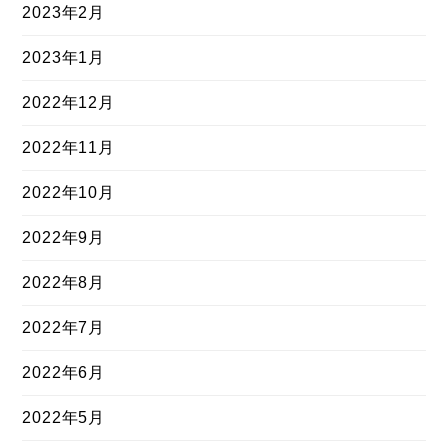
2023年2月
2023年1月
2022年12月
2022年11月
2022年10月
2022年9月
2022年8月
2022年7月
2022年6月
2022年5月