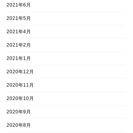
2021年6月
2021年5月
2021年4月
2021年2月
2021年1月
2020年12月
2020年11月
2020年10月
2020年9月
2020年8月