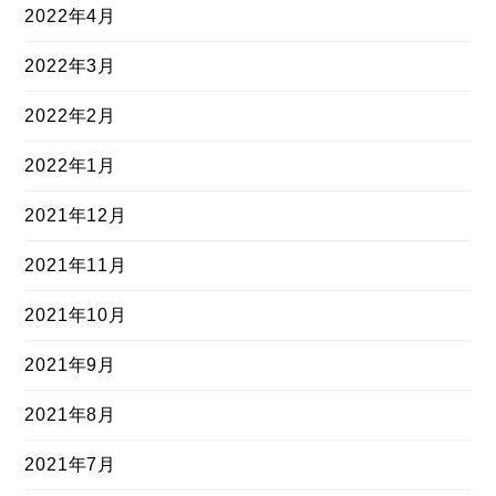
2022年4月
2022年3月
2022年2月
2022年1月
2021年12月
2021年11月
2021年10月
2021年9月
2021年8月
2021年7月