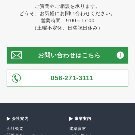
ご質問やご相談を承ります。
どうぞ、お気軽にお問い合わせください。
営業時間 9:00～17:00
（土曜不定休、日曜祝日休み）
お問い合わせはこちら
058-271-3111
会社案内
事業案内
会社概要
建築資材