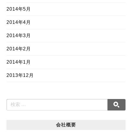
2014年5月
2014年4月
2014年3月
2014年2月
2014年1月
2013年12月
会社概要