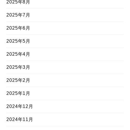
2025年8月
2025年7月
2025年6月
2025年5月
2025年4月
2025年3月
2025年2月
2025年1月
2024年12月
2024年11月