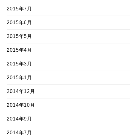
2015年7月
2015年6月
2015年5月
2015年4月
2015年3月
2015年1月
2014年12月
2014年10月
2014年9月
2014年7月