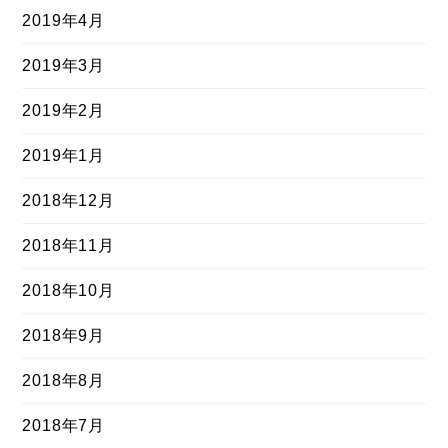
2019年4月
2019年3月
2019年2月
2019年1月
2018年12月
2018年11月
2018年10月
2018年9月
2018年8月
2018年7月