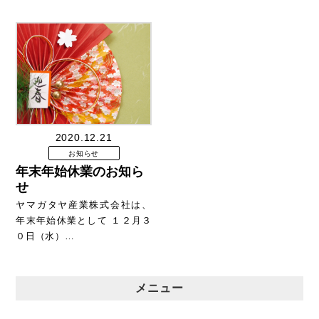
2020.12.21
お知らせ
年末年始休業のお知ら
せ
ヤマガタヤ産業株式会社は、
年末年始休業として １２月３
０日（水）…
メニュー