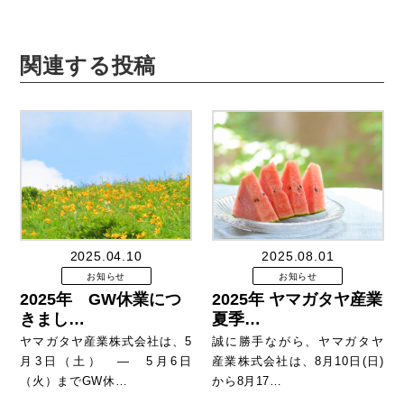
関連する投稿
2025.04.10
2025.08.01
お知らせ
お知らせ
2025年 GW休業につ
2025年 ヤマガタヤ産業
きまし…
夏季…
ヤマガタヤ産業株式会社は、5
誠に勝手ながら、ヤマガタヤ
月3日（土） ― 5月6日
産業株式会社は、8月10日(日)
（火）までGW休…
から8月17…