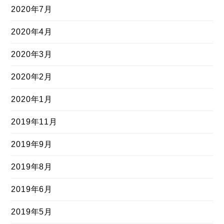
2020年7月
2020年4月
2020年3月
2020年2月
2020年1月
2019年11月
2019年9月
2019年8月
2019年6月
2019年5月