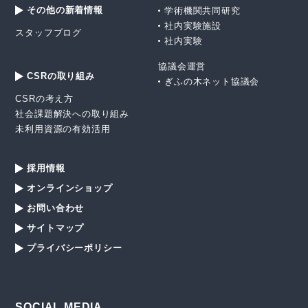
その他の新着情報
学術機関共同研究
社内実験施設
スタッフブログ
社内実験
協議会運営
CSRの取り組み
ぎふの木ネット協議会
CSRの考え方
社会課題解決への取り組み
未利用資源の有効活用
採用情報
オンラインショップ
お問い合わせ
サイトマップ
プライバシーポリシー
SOCIAL MEDIA