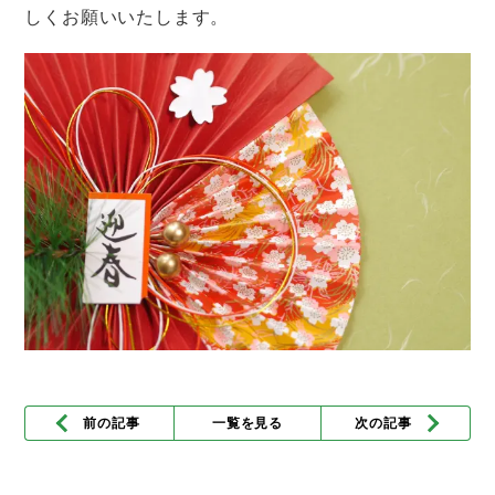
しくお願いいたします。
前の記事
一覧を見る
次の記事