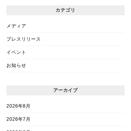
カテゴリ
メディア
プレスリリース
イベント
お知らせ
アーカイブ
2026年8月
2026年7月