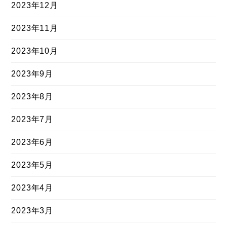
2023年12月
2023年11月
2023年10月
2023年9月
2023年8月
2023年7月
2023年6月
2023年5月
2023年4月
2023年3月