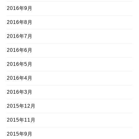
2016年9月
2016年8月
2016年7月
2016年6月
2016年5月
2016年4月
2016年3月
2015年12月
2015年11月
2015年9月