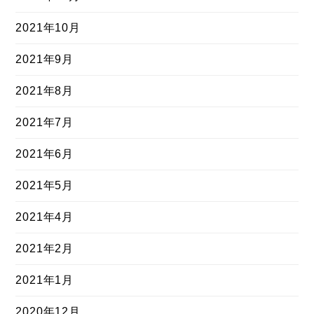
2021年10月
2021年9月
2021年8月
2021年7月
2021年6月
2021年5月
2021年4月
2021年2月
2021年1月
2020年12月