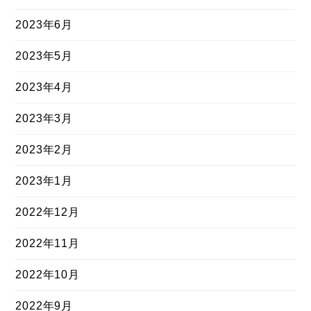
2023年6月
2023年5月
2023年4月
2023年3月
2023年2月
2023年1月
2022年12月
2022年11月
2022年10月
2022年9月