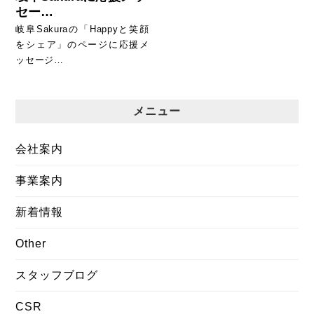
セー…
岐阜Sakuraの「Happyと笑顔
をシェア」のページに応援メ
ッセージ…
メニュー
会社案内
事業案内
新着情報
Other
スタッフブログ
CSR