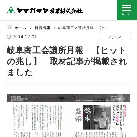
ホーム
新着情報
岐阜商工会議所月報 【ヒ...
2014.12.01
メディア
岐阜商工会議所月報 【ヒット
の兆し】 取材記事が掲載され
ました