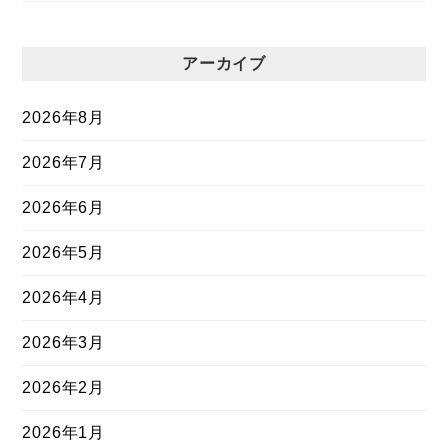
アーカイブ
2026年8月
2026年7月
2026年6月
2026年5月
2026年4月
2026年3月
2026年2月
2026年1月