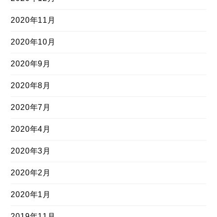
2020年11月
2020年10月
2020年9月
2020年8月
2020年7月
2020年4月
2020年3月
2020年2月
2020年1月
2019年11月