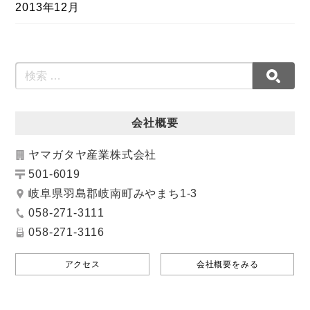
2013年12月
会社概要
ヤマガタヤ産業株式会社
501-6019
岐阜県羽島郡岐南町みやまち1-3
058-271-3111
058-271-3116
アクセス
会社概要をみる