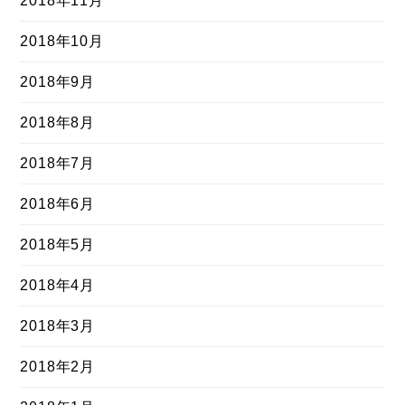
2018年11月
2018年10月
2018年9月
2018年8月
2018年7月
2018年6月
2018年5月
2018年4月
2018年3月
2018年2月