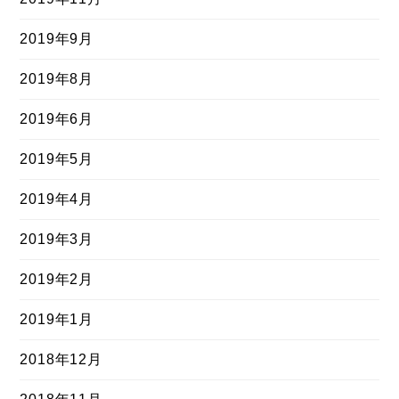
2019年9月
2019年8月
2019年6月
2019年5月
2019年4月
2019年3月
2019年2月
2019年1月
2018年12月