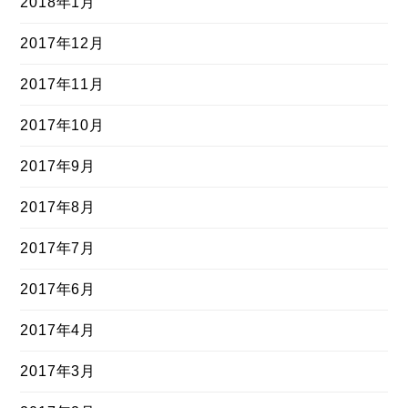
2018年1月
2017年12月
2017年11月
2017年10月
2017年9月
2017年8月
2017年7月
2017年6月
2017年4月
2017年3月