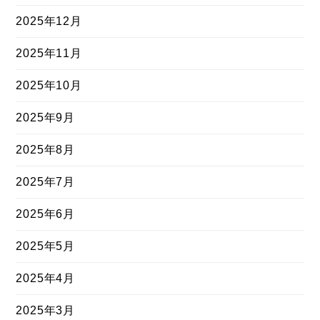
2025年12月
2025年11月
2025年10月
2025年9月
2025年8月
2025年7月
2025年6月
2025年5月
2025年4月
2025年3月