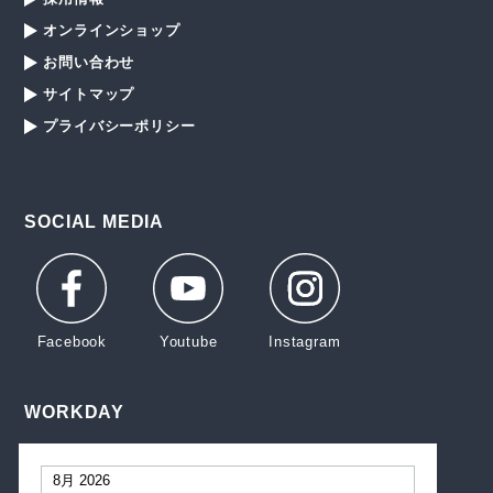
オンラインショップ
お問い合わせ
サイトマップ
プライバシーポリシー
SOCIAL MEDIA
WORKDAY