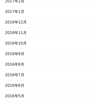
2017年2月
2017年1月
2016年12月
2016年11月
2016年10月
2016年9月
2016年8月
2016年7月
2016年6月
2016年5月