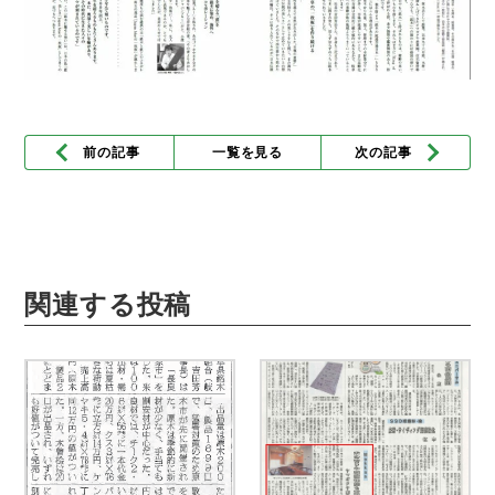
前の記事
一覧を見る
次の記事
関連する投稿