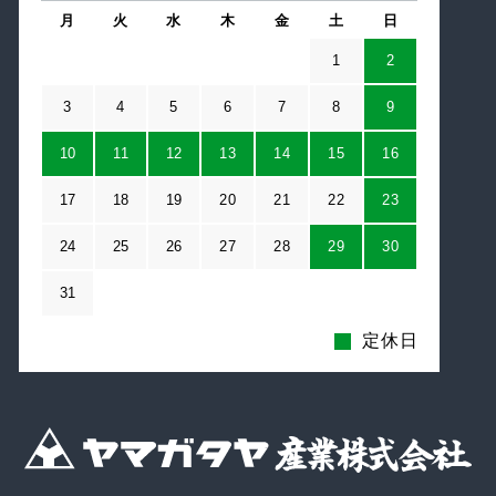
月
火
水
木
金
土
日
1
2
3
4
5
6
7
8
9
10
11
12
13
14
15
16
17
18
19
20
21
22
23
24
25
26
27
28
29
30
31