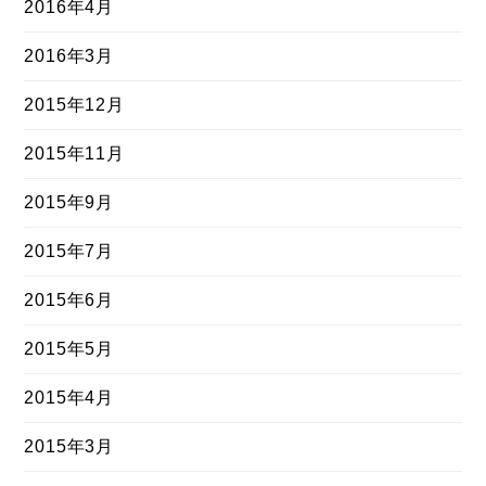
2016年4月
2016年3月
2015年12月
2015年11月
2015年9月
2015年7月
2015年6月
2015年5月
2015年4月
2015年3月