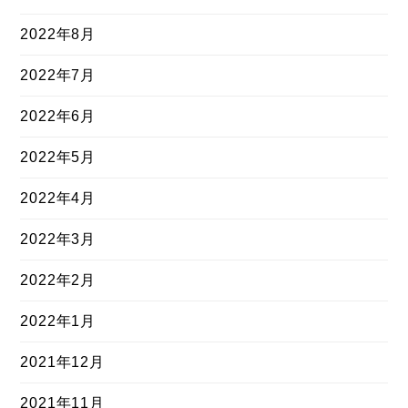
2022年8月
2022年7月
2022年6月
2022年5月
2022年4月
2022年3月
2022年2月
2022年1月
2021年12月
2021年11月