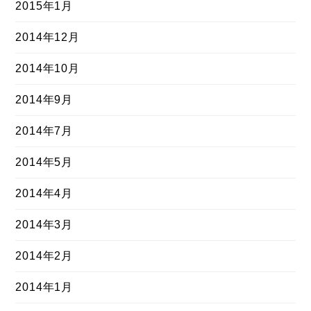
2015年1月
2014年12月
2014年10月
2014年9月
2014年7月
2014年5月
2014年4月
2014年3月
2014年2月
2014年1月