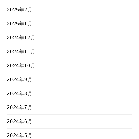
2025年2月
2025年1月
2024年12月
2024年11月
2024年10月
2024年9月
2024年8月
2024年7月
2024年6月
2024年5月