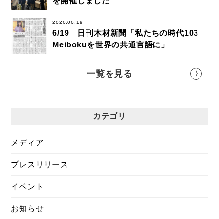
を開催しました
2026.06.19
6/19 日刊木材新聞「私たちの時代103
Meibokuを世界の共通言語に」
一覧を見る
カテゴリ
メディア
プレスリリース
イベント
お知らせ