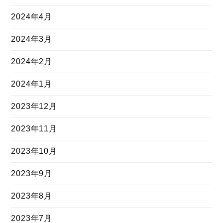
2024年4月
2024年3月
2024年2月
2024年1月
2023年12月
2023年11月
2023年10月
2023年9月
2023年8月
2023年7月