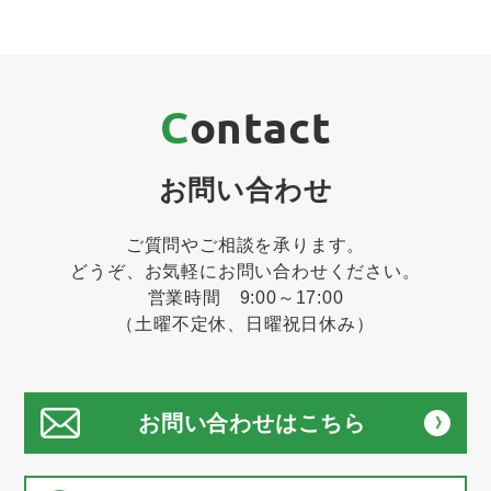
Contact
お問い合わせ
ご質問やご相談を承ります。
どうぞ、お気軽にお問い合わせください。
営業時間 9:00～17:00
（土曜不定休、日曜祝日休み）
お問い合わせはこちら