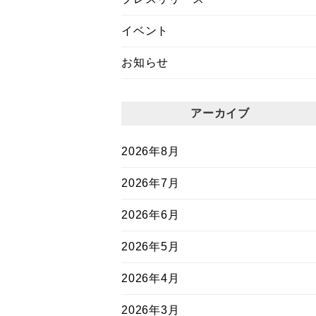
イベント
お知らせ
アーカイブ
2026年8月
2026年7月
2026年6月
2026年5月
2026年4月
2026年3月