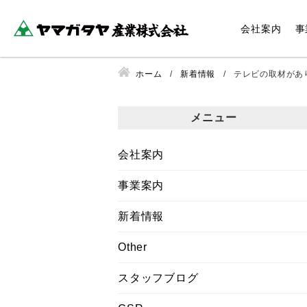
会社案内
事
ホーム
新着情報
テレビの取材があり
メニュー
会社案内
事業案内
新着情報
Other
スタッフブログ