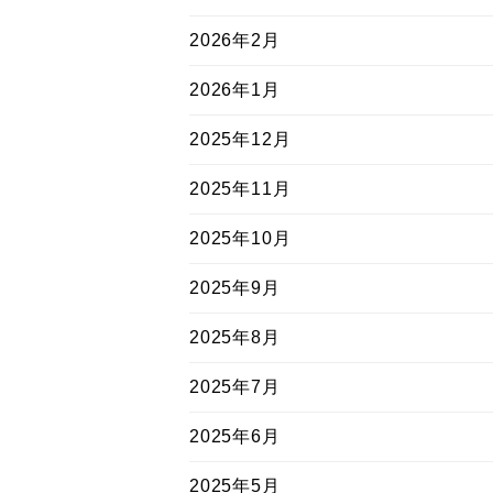
2026年2月
2026年1月
2025年12月
2025年11月
2025年10月
2025年9月
2025年8月
2025年7月
2025年6月
2025年5月