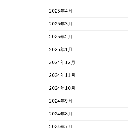
2025年4月
2025年3月
2025年2月
2025年1月
2024年12月
2024年11月
2024年10月
2024年9月
2024年8月
2024年7月