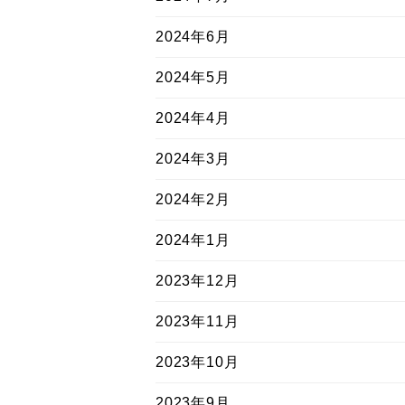
2024年6月
2024年5月
2024年4月
2024年3月
2024年2月
2024年1月
2023年12月
2023年11月
2023年10月
2023年9月