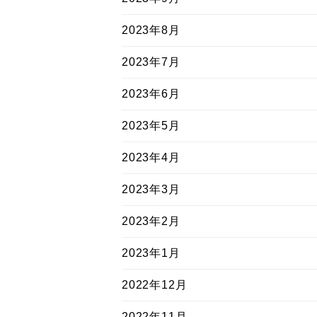
2023年8月
2023年7月
2023年6月
2023年5月
2023年4月
2023年3月
2023年2月
2023年1月
2022年12月
2022年11月