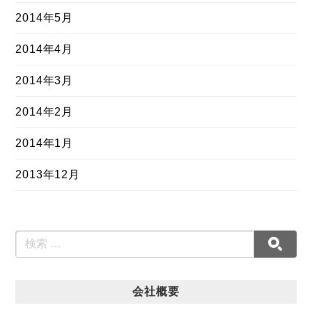
2014年5月
2014年4月
2014年3月
2014年2月
2014年1月
2013年12月
会社概要