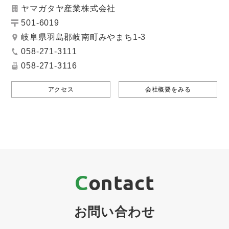
ヤマガタヤ産業株式会社
501-6019
岐阜県羽島郡岐南町みやまち1-3
058-271-3111
058-271-3116
アクセス
会社概要をみる
Contact
お問い合わせ