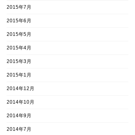
2015年7月
2015年6月
2015年5月
2015年4月
2015年3月
2015年1月
2014年12月
2014年10月
2014年9月
2014年7月