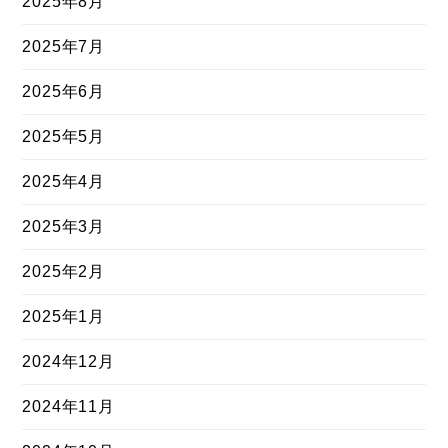
2025年8月
2025年7月
2025年6月
2025年5月
2025年4月
2025年3月
2025年2月
2025年1月
2024年12月
2024年11月