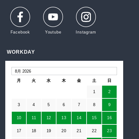
WORKDAY
月
火
水
木
金
土
日
1
2
3
4
5
6
7
8
9
10
11
12
13
14
15
16
17
18
19
20
21
22
23