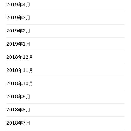
2019年4月
2019年3月
2019年2月
2019年1月
2018年12月
2018年11月
2018年10月
2018年9月
2018年8月
2018年7月