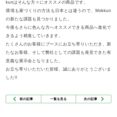
kunはそんな方々にオススメの商品です。
環境も家づくりの方法も日本とは違うので、Mokkun
の新たな課題も見つかりました。
今後もさらに色んな方へオススメできる商品へ進化で
きるよう精進していきます。
たくさんのお客様にブースにお立ち寄りいただき、新
たなお客様、そして弊社としての課題も発見できた有
意義な展示会となりました。
お立ち寄りいただいた皆様、誠にありがとうございま
した!!
前の記事
一覧を見る
次の記事