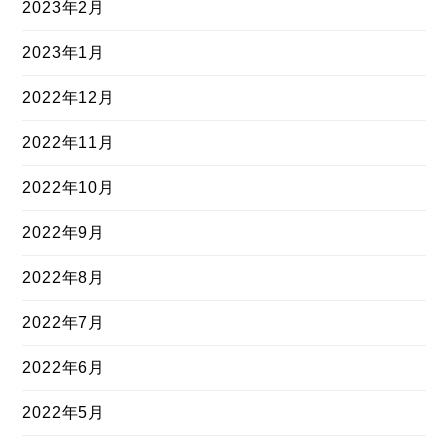
2023年2月
2023年1月
2022年12月
2022年11月
2022年10月
2022年9月
2022年8月
2022年7月
2022年6月
2022年5月