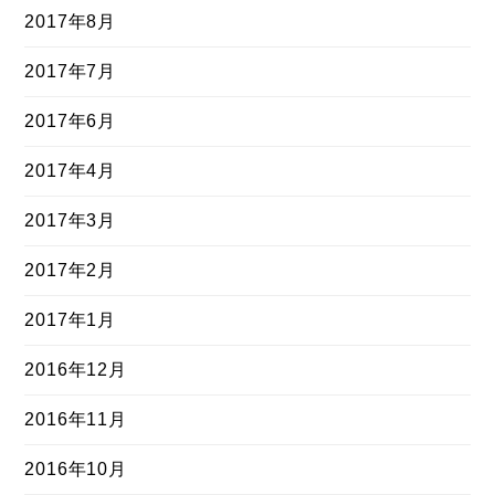
2017年8月
2017年7月
2017年6月
2017年4月
2017年3月
2017年2月
2017年1月
2016年12月
2016年11月
2016年10月