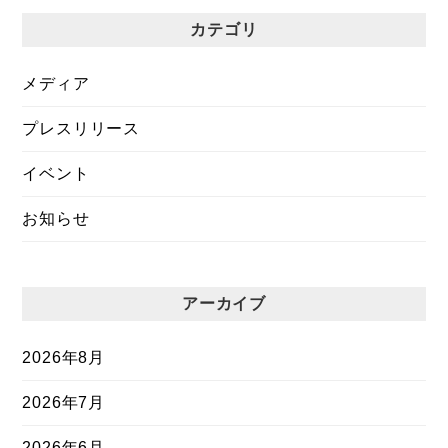
カテゴリ
メディア
プレスリリース
イベント
お知らせ
アーカイブ
2026年8月
2026年7月
2026年6月