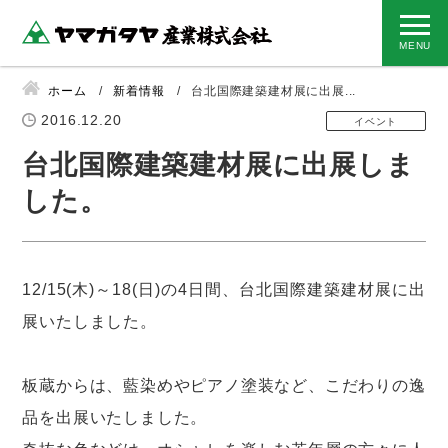
ホーム
新着情報
台北国際建築建材展に出展...
2016.12.20
イベント
台北国際建築建材展に出展しま
した。
12/15(木)～18(日)の4日間、台北国際建築建材展に出
展いたしました。
板蔵からは、藍染めやピアノ塗装など、こだわりの逸
品を出展いたしました。