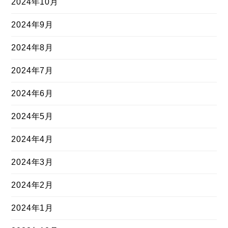
2024年10月
2024年9月
2024年8月
2024年7月
2024年6月
2024年5月
2024年4月
2024年3月
2024年2月
2024年1月