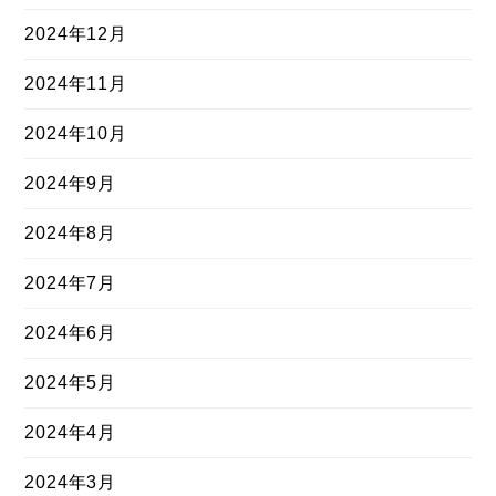
2024年12月
2024年11月
2024年10月
2024年9月
2024年8月
2024年7月
2024年6月
2024年5月
2024年4月
2024年3月