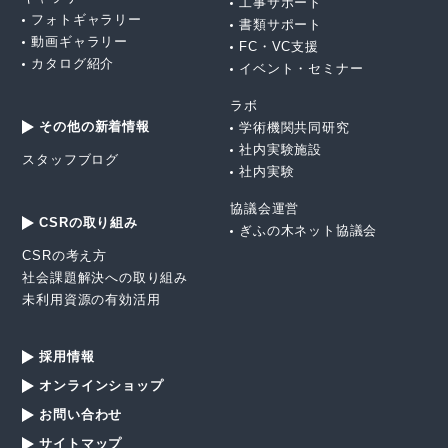
工事サポート
フォトギャラリー
書類サポート
動画ギャラリー
FC・VC支援
カタログ紹介
イベント・セミナー
ラボ
その他の新着情報
学術機関共同研究
社内実験施設
スタッフブログ
社内実験
協議会運営
CSRの取り組み
ぎふの木ネット協議会
CSRの考え方
社会課題解決への取り組み
未利用資源の有効活用
採用情報
オンラインショップ
お問い合わせ
サイトマップ