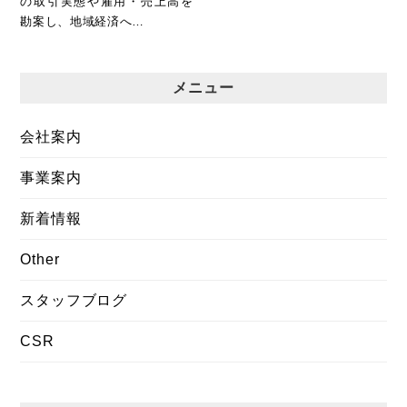
の取引実態や雇用・売上高を
勘案し、地域経済へ…
メニュー
会社案内
事業案内
新着情報
Other
スタッフブログ
CSR