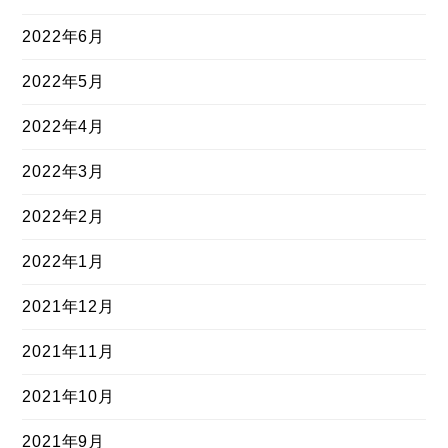
2022年6月
2022年5月
2022年4月
2022年3月
2022年2月
2022年1月
2021年12月
2021年11月
2021年10月
2021年9月