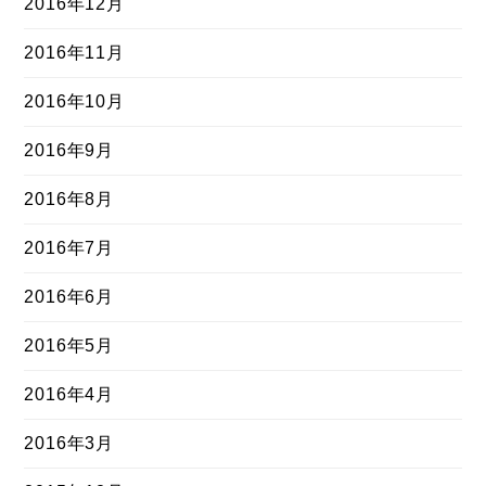
2016年12月
2016年11月
2016年10月
2016年9月
2016年8月
2016年7月
2016年6月
2016年5月
2016年4月
2016年3月