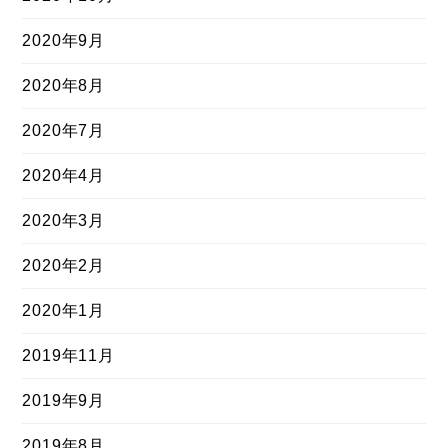
2020年9月
2020年8月
2020年7月
2020年4月
2020年3月
2020年2月
2020年1月
2019年11月
2019年9月
2019年8月