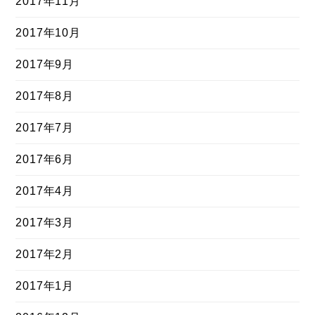
2017年11月
2017年10月
2017年9月
2017年8月
2017年7月
2017年6月
2017年4月
2017年3月
2017年2月
2017年1月