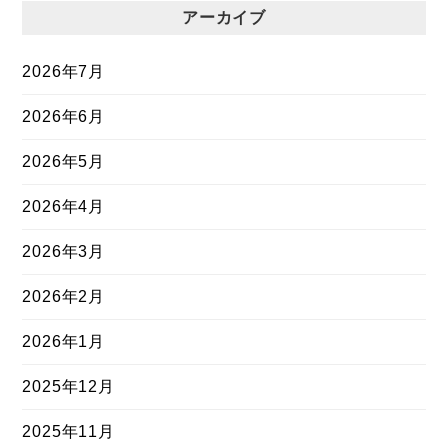
アーカイブ
2026年7月
2026年6月
2026年5月
2026年4月
2026年3月
2026年2月
2026年1月
2025年12月
2025年11月