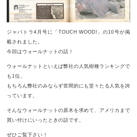
ジャパトラ4月号に「TOUCH WOOD!」の10号が掲
載されました。
今回はウォールナットの話！
ウォールナットといえば弊社の人気樹種ランキングで
も1位。
もちろん弊社のみならず世間的にも堂々たる人気を誇
っています。
そんなウォールナットの原木を求めて、アメリカまで
買い付けにいったときの話です。
ぜひご覧下さい！