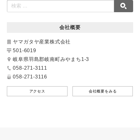
会社概要
ヤマガタヤ産業株式会社
501-6019
岐阜県羽島郡岐南町みやまち1-3
058-271-3111
058-271-3116
アクセス
会社概要をみる