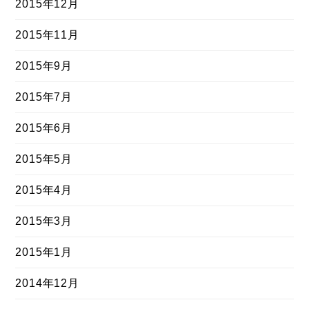
2015年12月
2015年11月
2015年9月
2015年7月
2015年6月
2015年5月
2015年4月
2015年3月
2015年1月
2014年12月