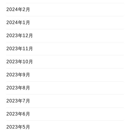
2024年2月
2024年1月
2023年12月
2023年11月
2023年10月
2023年9月
2023年8月
2023年7月
2023年6月
2023年5月