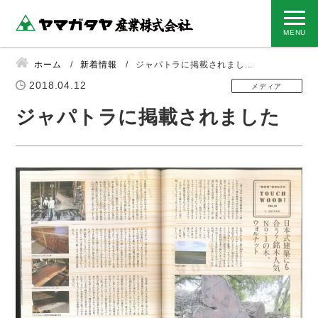
ホーム
新着情報
ジャパトラに掲載されまし...
2018.04.12
メディア
ジャパトラに掲載されました