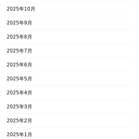
2025年10月
2025年9月
2025年8月
2025年7月
2025年6月
2025年5月
2025年4月
2025年3月
2025年2月
2025年1月