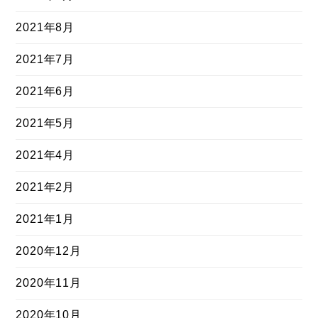
2021年8月
2021年7月
2021年6月
2021年5月
2021年4月
2021年2月
2021年1月
2020年12月
2020年11月
2020年10月