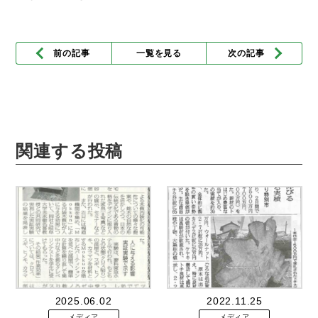
前の記事
一覧を見る
次の記事
関連する投稿
2025.06.02
2022.11.25
メディア
メディア