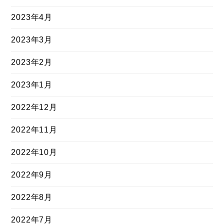
2023年4月
2023年3月
2023年2月
2023年1月
2022年12月
2022年11月
2022年10月
2022年9月
2022年8月
2022年7月