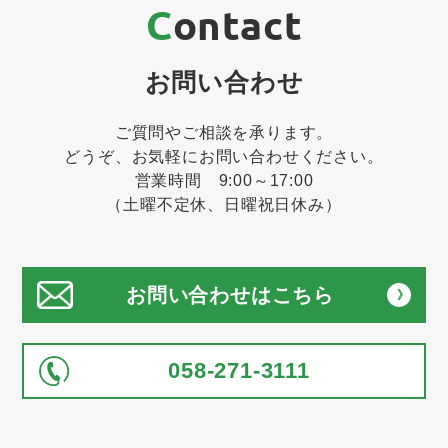
Contact
お問い合わせ
ご質問やご相談を承ります。
どうぞ、お気軽にお問い合わせください。
営業時間 9:00～17:00
（土曜不定休、日曜祝日休み）
お問い合わせはこちら
058-271-3111