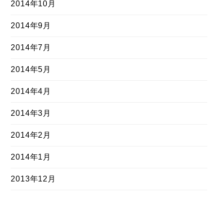
2014年10月
2014年9月
2014年7月
2014年5月
2014年4月
2014年3月
2014年2月
2014年1月
2013年12月