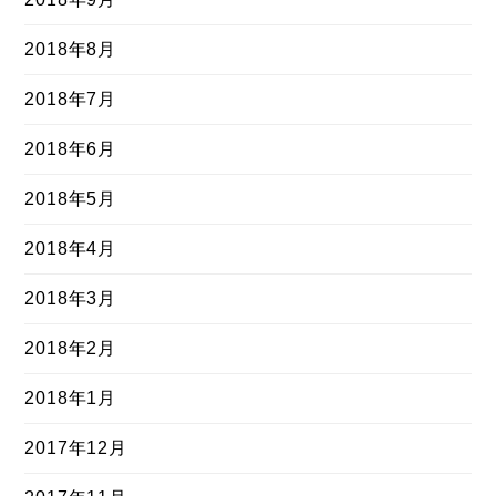
2018年8月
2018年7月
2018年6月
2018年5月
2018年4月
2018年3月
2018年2月
2018年1月
2017年12月