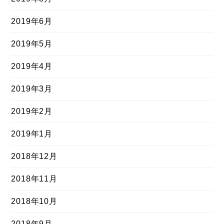
2019年6月
2019年5月
2019年4月
2019年3月
2019年2月
2019年1月
2018年12月
2018年11月
2018年10月
2018年9月