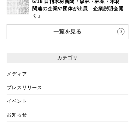
6/18 日刊木材新聞「森林・林業・木材
関連の企業や団体が出展 企業説明会開
く」
一覧を見る
カテゴリ
メディア
プレスリリース
イベント
お知らせ