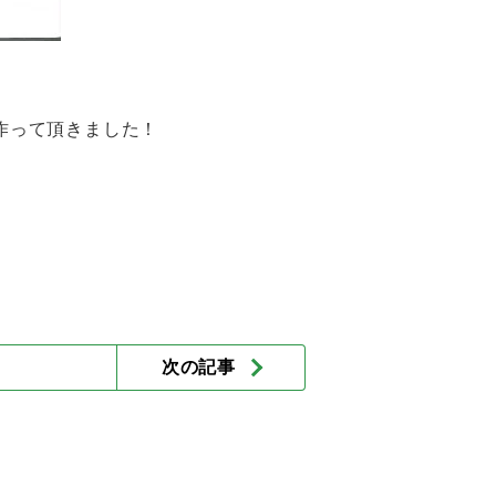
作って頂きました！
次の記事