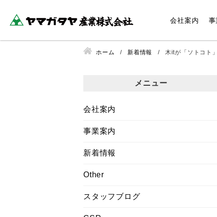
会社案内
事
ホーム
新着情報
木itが「ソトコト」1
メニュー
会社案内
事業案内
新着情報
Other
スタッフブログ