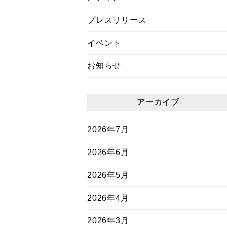
プレスリリース
イベント
お知らせ
アーカイブ
2026年7月
2026年6月
2026年5月
2026年4月
2026年3月