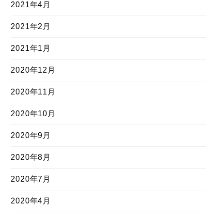
2021年4月
2021年2月
2021年1月
2020年12月
2020年11月
2020年10月
2020年9月
2020年8月
2020年7月
2020年4月