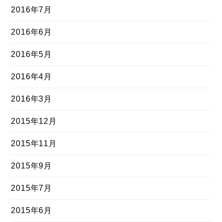
2016年7月
2016年6月
2016年5月
2016年4月
2016年3月
2015年12月
2015年11月
2015年9月
2015年7月
2015年6月