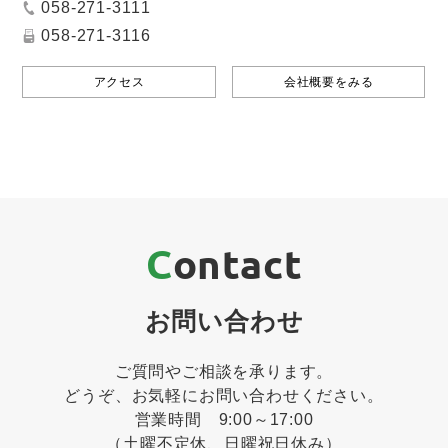
058-271-3111
058-271-3116
アクセス
会社概要をみる
Contact
お問い合わせ
ご質問やご相談を承ります。
どうぞ、お気軽にお問い合わせください。
営業時間 9:00～17:00
（土曜不定休、日曜祝日休み）