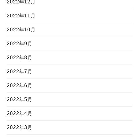
2022年12月
2022年11月
2022年10月
2022年9月
2022年8月
2022年7月
2022年6月
2022年5月
2022年4月
2022年3月