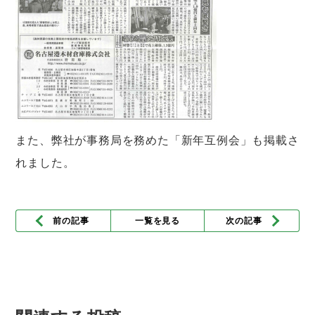
また、弊社が事務局を務めた「新年互例会」も掲載さ
れました。
前の記事
一覧を見る
次の記事