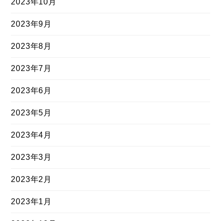
2023年10月
2023年9月
2023年8月
2023年7月
2023年6月
2023年5月
2023年4月
2023年3月
2023年2月
2023年1月