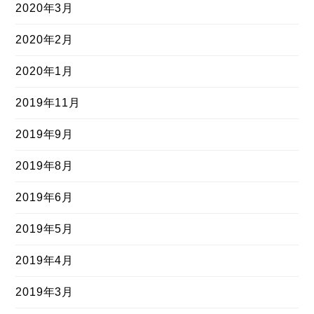
2020年3月
2020年2月
2020年1月
2019年11月
2019年9月
2019年8月
2019年6月
2019年5月
2019年4月
2019年3月