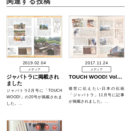
関連する投稿
2019.02.04
2017.11.24
メディア
メディア
ジャパトラに掲載され
TOUCH WOOD! Vol…
ました
後世に伝えたい日本の伝統
ジャパトラ2月号に「TOUCH
「ジャパトラ」11月号に記事
WOOD!」の20号が掲載されま
が掲載されました。…
した。…