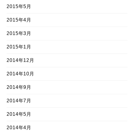
2015年5月
2015年4月
2015年3月
2015年1月
2014年12月
2014年10月
2014年9月
2014年7月
2014年5月
2014年4月