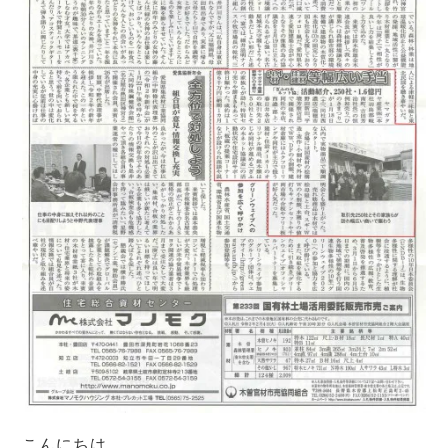
こんにちは。