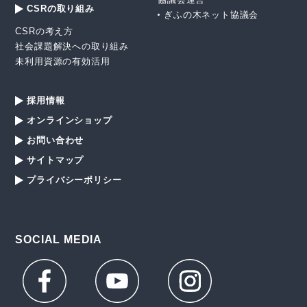
CSRの取り組み
ぎふの木ネット協議会
CSRの考え方
社会課題解決への取り組み
未利用資源の有効活用
採用情報
オンラインショップ
お問い合わせ
サイトマップ
プライバシーポリシー
SOCIAL MEDIA