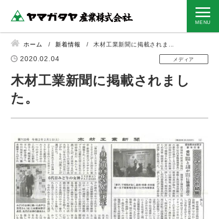
ホーム
新着情報
木材工業新聞に掲載されま...
2020.02.04
メディア
木材工業新聞に掲載されまし
た。