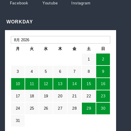
WORKDAY
月
火
水
木
金
土
日
1
2
3
4
5
6
7
8
9
10
11
12
13
14
15
16
17
18
19
20
21
22
23
24
25
26
27
28
29
30
31