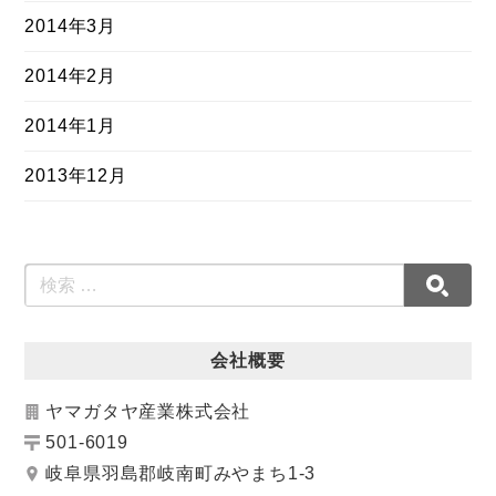
2014年3月
2014年2月
2014年1月
2013年12月
会社概要
ヤマガタヤ産業株式会社
501-6019
岐阜県羽島郡岐南町みやまち1-3