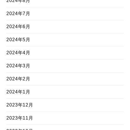
2024年8月
2024年7月
2024年6月
2024年5月
2024年4月
2024年3月
2024年2月
2024年1月
2023年12月
2023年11月