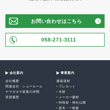
お問い合わせはこちら
058-271-3111
会社案内
事業案内
会社概要
建築資材
関連会社・ショールーム
プレカット
ヤマガタヤ産業の仲間
木材
受賞履歴
メーカー建材
特殊材・神社仏閣
原木・一枚板