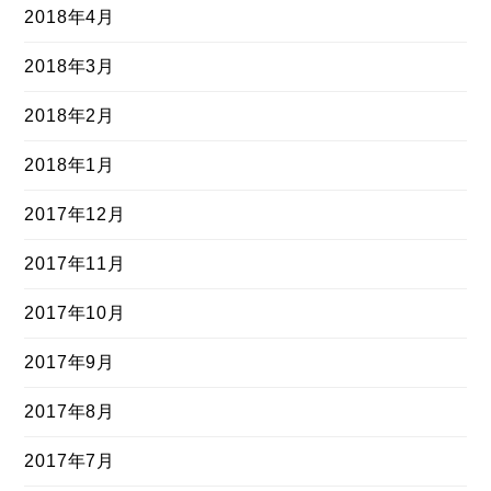
2018年4月
2018年3月
2018年2月
2018年1月
2017年12月
2017年11月
2017年10月
2017年9月
2017年8月
2017年7月