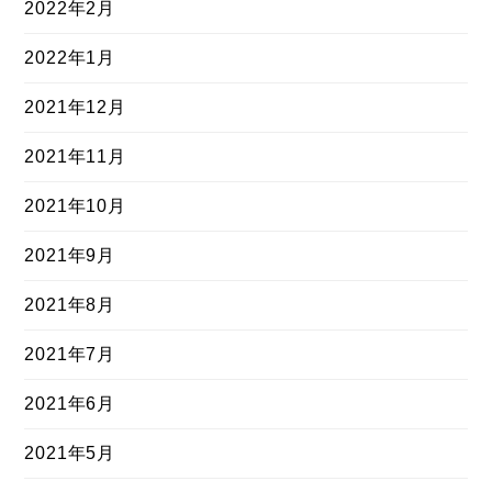
2022年2月
2022年1月
2021年12月
2021年11月
2021年10月
2021年9月
2021年8月
2021年7月
2021年6月
2021年5月