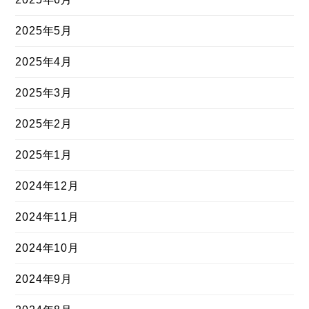
2025年5月
2025年4月
2025年3月
2025年2月
2025年1月
2024年12月
2024年11月
2024年10月
2024年9月