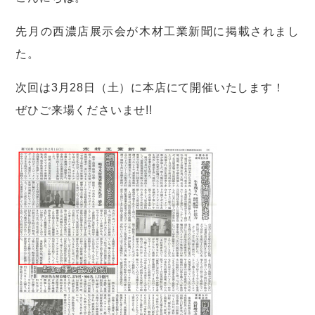
先月の西濃店展示会が木材工業新聞に掲載されまし
た。
次回は3月28日（土）に本店にて開催いたします！
ぜひご来場くださいませ!!