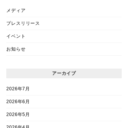
メディア
プレスリリース
イベント
お知らせ
アーカイブ
2026年7月
2026年6月
2026年5月
2026年4月