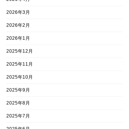
2026年3月
2026年2月
2026年1月
2025年12月
2025年11月
2025年10月
2025年9月
2025年8月
2025年7月
2025年6月