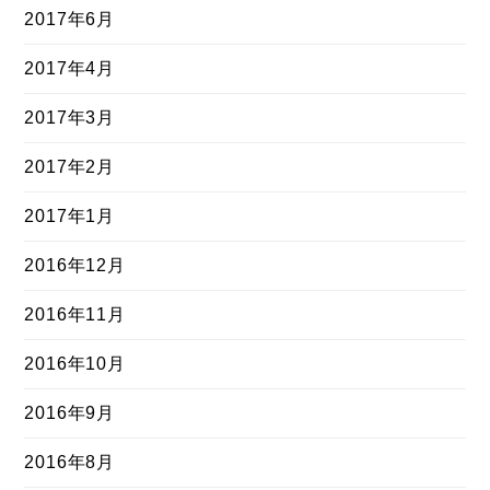
2017年6月
2017年4月
2017年3月
2017年2月
2017年1月
2016年12月
2016年11月
2016年10月
2016年9月
2016年8月