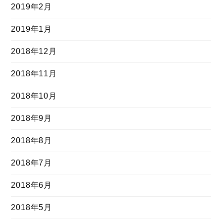
2019年2月
2019年1月
2018年12月
2018年11月
2018年10月
2018年9月
2018年8月
2018年7月
2018年6月
2018年5月