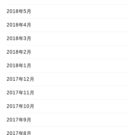
2018年5月
2018年4月
2018年3月
2018年2月
2018年1月
2017年12月
2017年11月
2017年10月
2017年9月
2017年8月