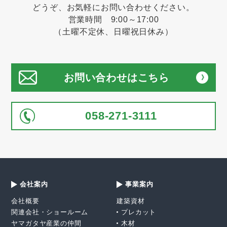
どうぞ、お気軽にお問い合わせください。
営業時間 9:00～17:00
（土曜不定休、日曜祝日休み）
お問い合わせはこちら
058-271-3111
会社案内
事業案内
会社概要
建築資材
関連会社・ショールーム
プレカット
ヤマガタヤ産業の仲間
木材