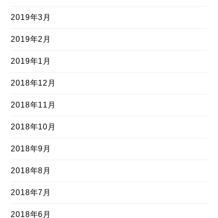
2019年3月
2019年2月
2019年1月
2018年12月
2018年11月
2018年10月
2018年9月
2018年8月
2018年7月
2018年6月