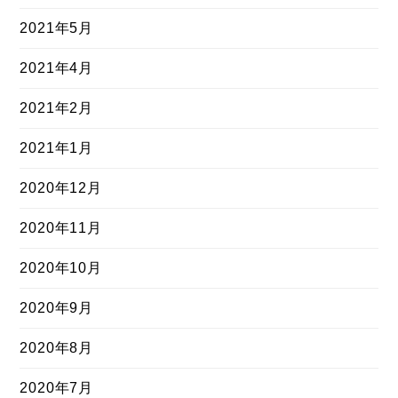
2021年5月
2021年4月
2021年2月
2021年1月
2020年12月
2020年11月
2020年10月
2020年9月
2020年8月
2020年7月