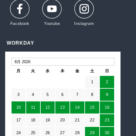
WORKDAY
月
火
水
木
金
土
日
1
2
3
4
5
6
7
8
9
10
11
12
13
14
15
16
17
18
19
20
21
22
23
24
25
26
27
28
29
30