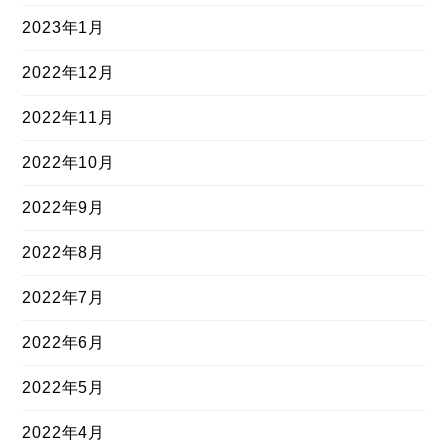
2023年1月
2022年12月
2022年11月
2022年10月
2022年9月
2022年8月
2022年7月
2022年6月
2022年5月
2022年4月