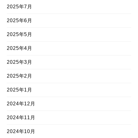
2025年7月
2025年6月
2025年5月
2025年4月
2025年3月
2025年2月
2025年1月
2024年12月
2024年11月
2024年10月