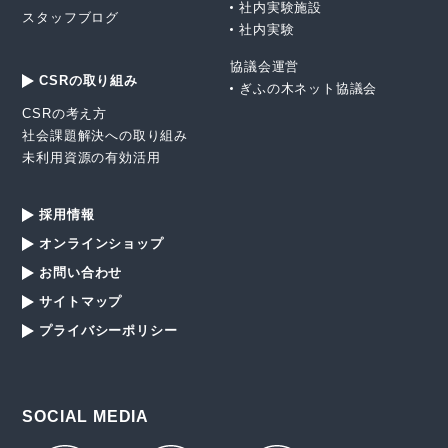
社内実験施設
スタッフブログ
社内実験
協議会運営
CSRの取り組み
ぎふの木ネット協議会
CSRの考え方
社会課題解決への取り組み
未利用資源の有効活用
採用情報
オンラインショップ
お問い合わせ
サイトマップ
プライバシーポリシー
SOCIAL MEDIA