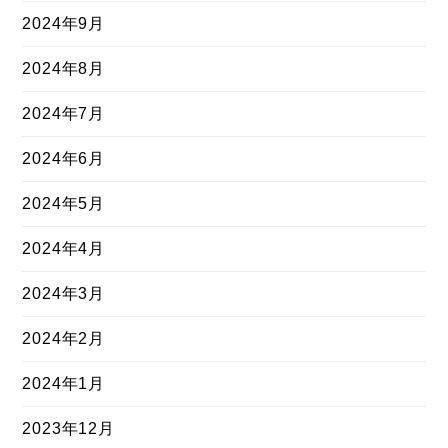
2024年9月
2024年8月
2024年7月
2024年6月
2024年5月
2024年4月
2024年3月
2024年2月
2024年1月
2023年12月