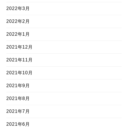
2022年3月
2022年2月
2022年1月
2021年12月
2021年11月
2021年10月
2021年9月
2021年8月
2021年7月
2021年6月