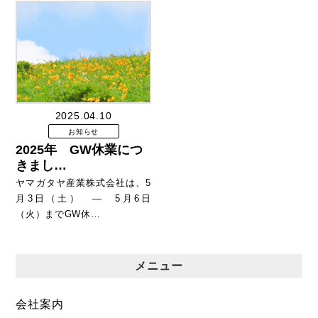
2025.04.10
お知らせ
2025年 GW休業につ
きまし…
ヤマガタヤ産業株式会社は、5
月3日（土） ― 5月6日
（火）までGW休…
メニュー
会社案内