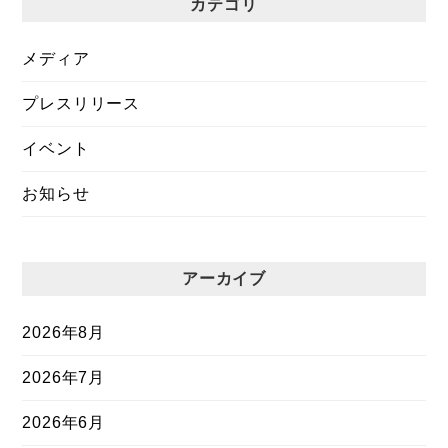
カテゴリ
メディア
プレスリリース
イベント
お知らせ
アーカイブ
2026年8月
2026年7月
2026年6月