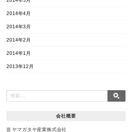
2014年5月
2014年4月
2014年3月
2014年2月
2014年1月
2013年12月
会社概要
ヤマガタヤ産業株式会社