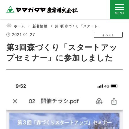
ホーム
新着情報
第3回森づくり「スタート...
2021.01.27
イベント
第3回森づくり「スタートアッ
プセミナー」に参加しました