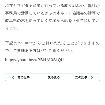
現在ヤマガタヤ産業が行っている取り組みや、弊社が
事務局で活動しているぎふの木ネット協議会の話等で
岐阜県の木を使っていく立場から話をさせて頂いてお
ります。
下記のYoutubeからご覧いただくことができますの
で、ご興味ある方はぜひご覧ください。
https://youtu.be/wPBkUA0SkQU
前の記事
一覧を見る
次の記事