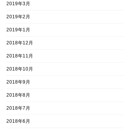
2019年3月
2019年2月
2019年1月
2018年12月
2018年11月
2018年10月
2018年9月
2018年8月
2018年7月
2018年6月