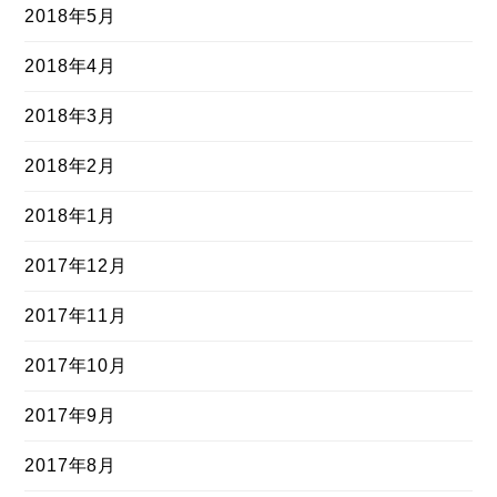
2018年5月
2018年4月
2018年3月
2018年2月
2018年1月
2017年12月
2017年11月
2017年10月
2017年9月
2017年8月