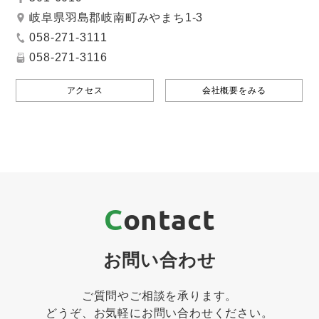
岐阜県羽島郡岐南町みやまち1-3
058-271-3111
058-271-3116
アクセス
会社概要をみる
Contact
お問い合わせ
ご質問やご相談を承ります。
どうぞ、お気軽にお問い合わせください。