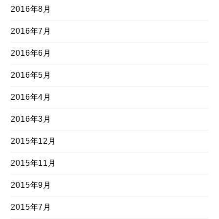
2016年8月
2016年7月
2016年6月
2016年5月
2016年4月
2016年3月
2015年12月
2015年11月
2015年9月
2015年7月