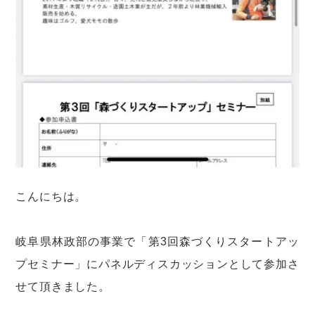
こんにちは。
岐阜県林政部の事業で「第3回森づくりスタートアッ
プセミナー」にパネルディスカッションとして参加さ
せて頂きました。