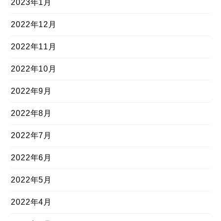
2023年1月
2022年12月
2022年11月
2022年10月
2022年9月
2022年8月
2022年7月
2022年6月
2022年5月
2022年4月