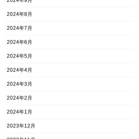
2024年9月
2024年8月
2024年7月
2024年6月
2024年5月
2024年4月
2024年3月
2024年2月
2024年1月
2023年12月