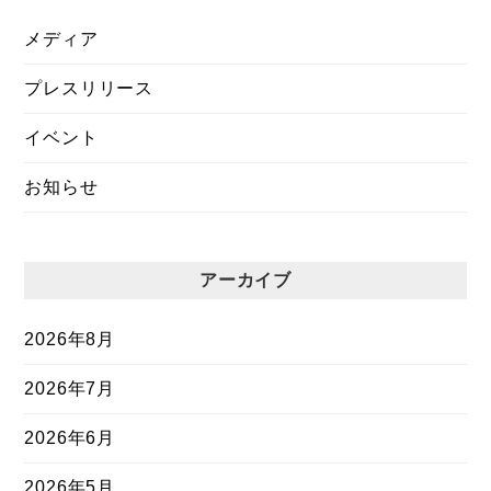
メディア
プレスリリース
イベント
お知らせ
アーカイブ
2026年8月
2026年7月
2026年6月
2026年5月