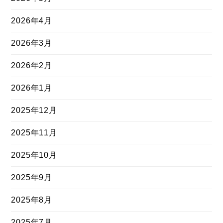
2026年4月
2026年3月
2026年2月
2026年1月
2025年12月
2025年11月
2025年10月
2025年9月
2025年8月
2025年7月