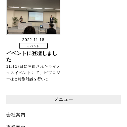
2022.11.18
イベント
イベントに登壇しまし
た
11月17日に開催されたキイノ
クスイベントにて、ビプロジ
ー様と特別対談を行いま…
メニュー
会社案内