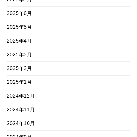
2025年6月
2025年5月
2025年4月
2025年3月
2025年2月
2025年1月
2024年12月
2024年11月
2024年10月