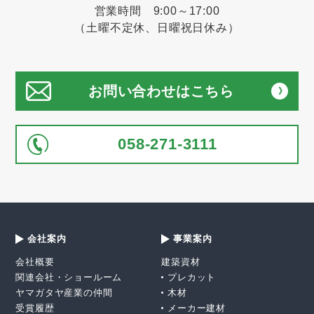
営業時間 9:00～17:00
（土曜不定休、日曜祝日休み）
お問い合わせはこちら
058-271-3111
会社案内
事業案内
会社概要
建築資材
関連会社・ショールーム
プレカット
ヤマガタヤ産業の仲間
木材
受賞履歴
メーカー建材