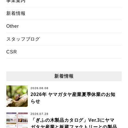
事業案内
新着情報
Other
スタッフブログ
CSR
新着情報
2026.08.08
2026年 ヤマガタヤ産業夏季休業のお知
らせ
2026.07.28
「ぎふの木製品カタログ」Ver.3にヤマ
ガタヤ産業と板蔵ファクトリーとの製品