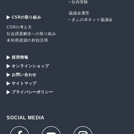
社内実験
協議会運営
CSRの取り組み
ぎふの木ネット協議会
CSRの考え方
社会課題解決への取り組み
未利用資源の有効活用
採用情報
オンラインショップ
お問い合わせ
サイトマップ
プライバシーポリシー
SOCIAL MEDIA