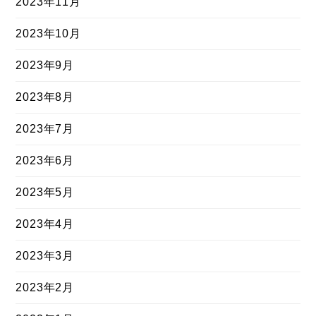
2023年11月
2023年10月
2023年9月
2023年8月
2023年7月
2023年6月
2023年5月
2023年4月
2023年3月
2023年2月