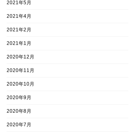
2021年5月
2021年4月
2021年2月
2021年1月
2020年12月
2020年11月
2020年10月
2020年9月
2020年8月
2020年7月