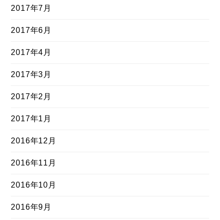
2017年7月
2017年6月
2017年4月
2017年3月
2017年2月
2017年1月
2016年12月
2016年11月
2016年10月
2016年9月