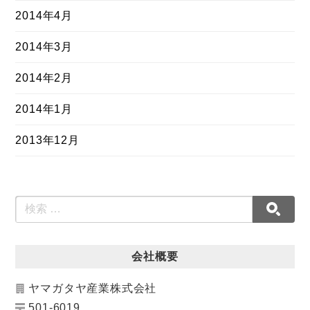
2014年4月
2014年3月
2014年2月
2014年1月
2013年12月
会社概要
ヤマガタヤ産業株式会社
501-6019