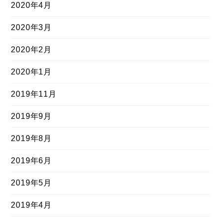
2020年4月
2020年3月
2020年2月
2020年1月
2019年11月
2019年9月
2019年8月
2019年6月
2019年5月
2019年4月