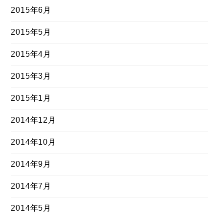
2015年6月
2015年5月
2015年4月
2015年3月
2015年1月
2014年12月
2014年10月
2014年9月
2014年7月
2014年5月