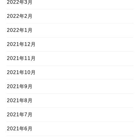
2022年3月
2022年2月
2022年1月
2021年12月
2021年11月
2021年10月
2021年9月
2021年8月
2021年7月
2021年6月