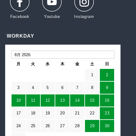
WORKDAY
月
火
水
木
金
土
日
1
2
3
4
5
6
7
8
9
10
11
12
13
14
15
16
17
18
19
20
21
22
23
24
25
26
27
28
29
30