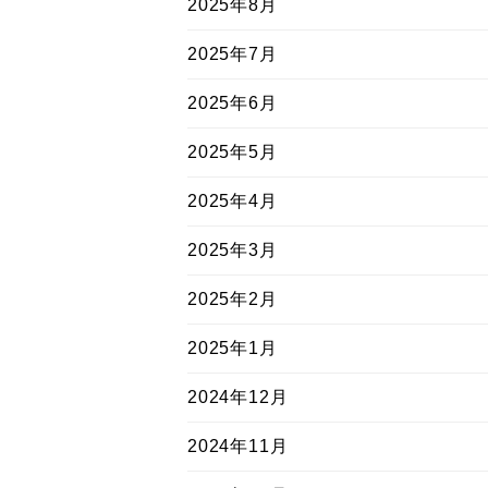
2025年8月
2025年7月
2025年6月
2025年5月
2025年4月
2025年3月
2025年2月
2025年1月
2024年12月
2024年11月