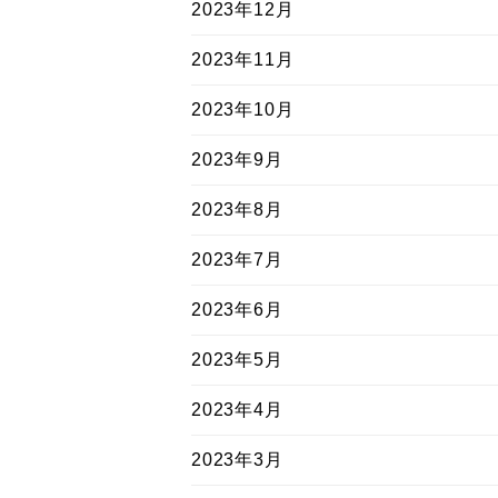
2023年12月
2023年11月
2023年10月
2023年9月
2023年8月
2023年7月
2023年6月
2023年5月
2023年4月
2023年3月