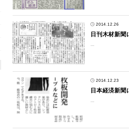
2014.12.26
日刊木材新聞
…
2014.12.23
日本経済新聞
…