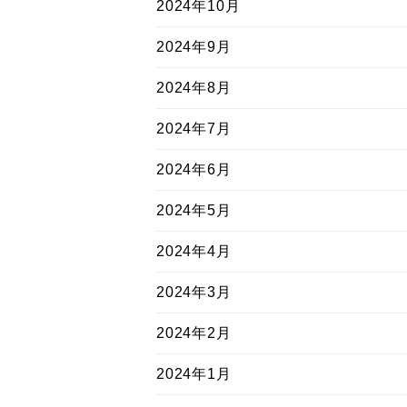
2024年10月
2024年9月
2024年8月
2024年7月
2024年6月
2024年5月
2024年4月
2024年3月
2024年2月
2024年1月