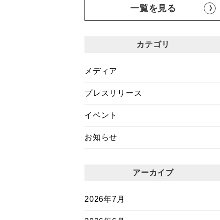
一覧を見る
カテゴリ
メディア
プレスリリース
イベント
お知らせ
アーカイブ
2026年7月