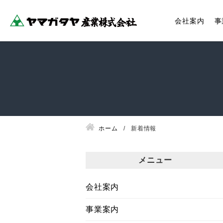
会社案内
事
ホーム
新着情報
メニュー
会社案内
事業案内