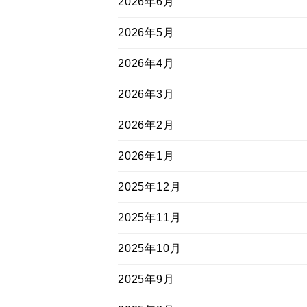
2026年6月
2026年5月
2026年4月
2026年3月
2026年2月
2026年1月
2025年12月
2025年11月
2025年10月
2025年9月