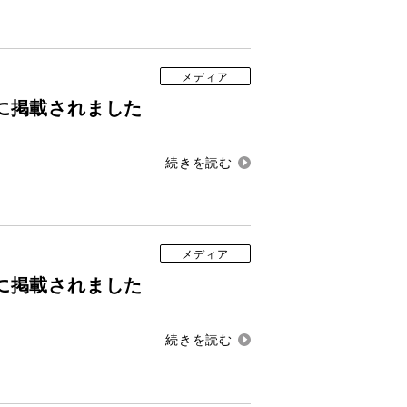
メディア
に掲載されました
メディア
に掲載されました