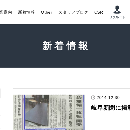
業案内
新着情報
Other
スタッフブログ
CSR
新着情報
2014.12.30
岐阜新聞に掲
…