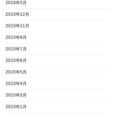
2016年3月
2015年12月
2015年11月
2015年9月
2015年7月
2015年6月
2015年5月
2015年4月
2015年3月
2015年1月