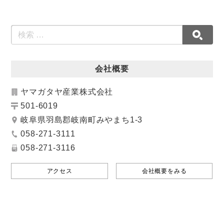
会社概要
ヤマガタヤ産業株式会社
501-6019
岐阜県羽島郡岐南町みやまち1-3
058-271-3111
058-271-3116
アクセス
会社概要をみる