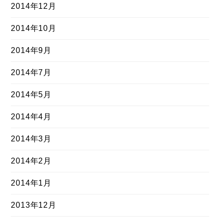
2014年12月
2014年10月
2014年9月
2014年7月
2014年5月
2014年4月
2014年3月
2014年2月
2014年1月
2013年12月