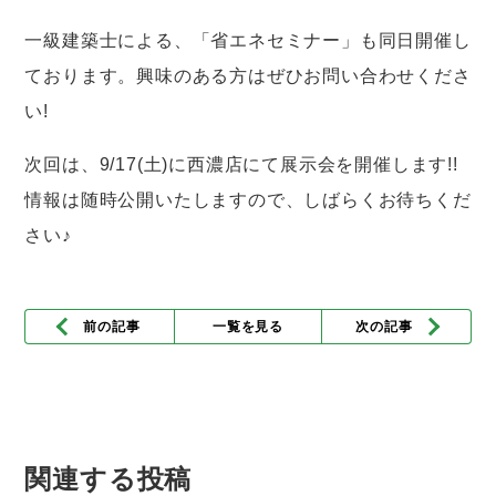
一級建築士による、「省エネセミナー」も同日開催し
ております。興味のある方はぜひお問い合わせくださ
い!
次回は、9/17(土)に西濃店にて展示会を開催します!!
情報は随時公開いたしますので、しばらくお待ちくだ
さい♪
前の記事
一覧を見る
次の記事
関連する投稿