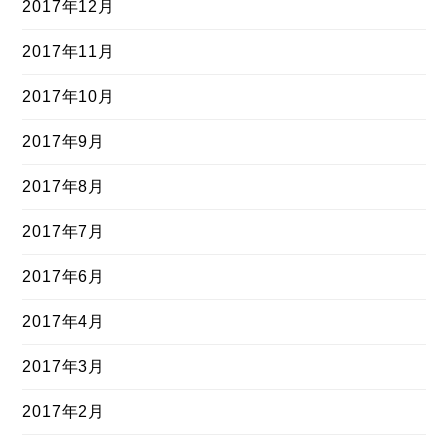
2017年12月
2017年11月
2017年10月
2017年9月
2017年8月
2017年7月
2017年6月
2017年4月
2017年3月
2017年2月