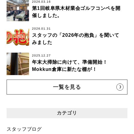
2026.03.16
第1回岐阜県木材業会ゴルフコンペを開
催しました。
2026.01.31
スタッフの「2026年の抱負」を聞いて
みました
2025.12.27
年末大掃除に向けて、準備開始！
Mokkun倉庫に新たな棚が！
一覧を見る
カテゴリ
スタッフブログ