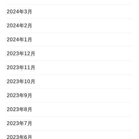
2024年3月
2024年2月
2024年1月
2023年12月
2023年11月
2023年10月
2023年9月
2023年8月
2023年7月
2023年6月