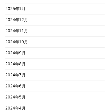
2025年1月
2024年12月
2024年11月
2024年10月
2024年9月
2024年8月
2024年7月
2024年6月
2024年5月
2024年4月