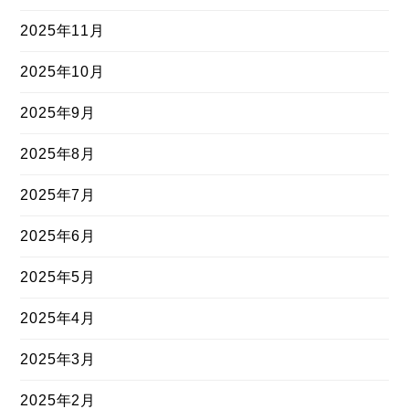
2025年11月
2025年10月
2025年9月
2025年8月
2025年7月
2025年6月
2025年5月
2025年4月
2025年3月
2025年2月