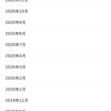
2020年11月
2020年10月
2020年9月
2020年8月
2020年7月
2020年4月
2020年3月
2020年2月
2020年1月
2019年11月