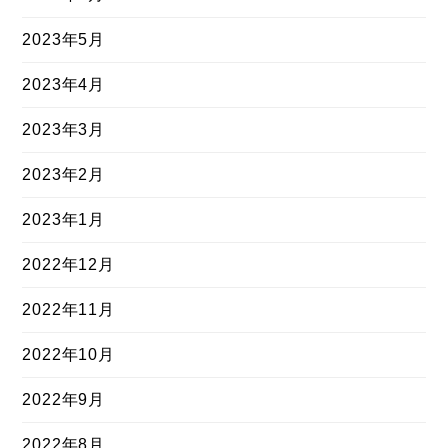
2023年5月
2023年4月
2023年3月
2023年2月
2023年1月
2022年12月
2022年11月
2022年10月
2022年9月
2022年8月