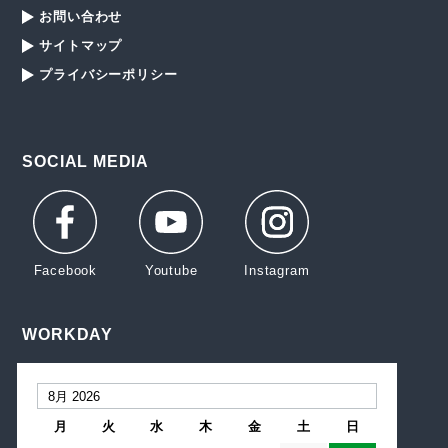
お問い合わせ
サイトマップ
プライバシーポリシー
SOCIAL MEDIA
WORKDAY
月
火
水
木
金
土
日