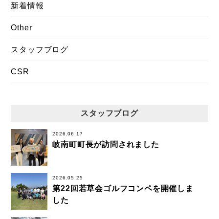
新着情報
Other
スタッフブログ
CSR
スタッフブログ
2026.06.17
岐南町町長が訪問されました
2026.05.25
第22回若草会ゴルフコンペを開催しま
した