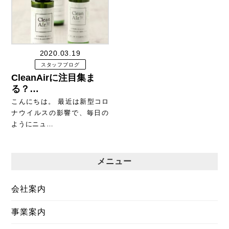
2020.03.19
スタッフブログ
CleanAirに注目集ま
る？…
こんにちは。 最近は新型コロ
ナウイルスの影響で、毎日の
ようにニュ…
メニュー
会社案内
事業案内