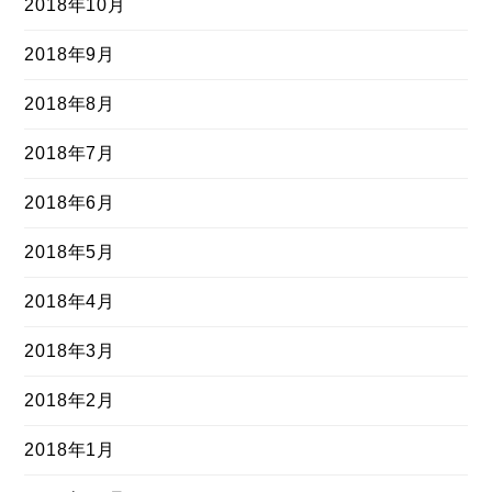
2018年10月
2018年9月
2018年8月
2018年7月
2018年6月
2018年5月
2018年4月
2018年3月
2018年2月
2018年1月