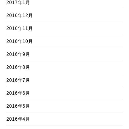
2017年1月
2016年12月
2016年11月
2016年10月
2016年9月
2016年8月
2016年7月
2016年6月
2016年5月
2016年4月