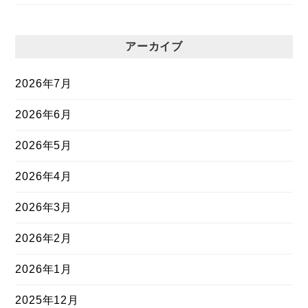
アーカイブ
2026年7月
2026年6月
2026年5月
2026年4月
2026年3月
2026年2月
2026年1月
2025年12月