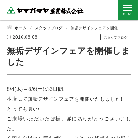
ホーム
スタッフブログ
無垢デザインフェアを開催...
2016.08.08
スタッフブログ
無垢デザインフェアを開催しま
した
8/4(木)～8/6(土)の3日間、
本店にて無垢デザインフェアを開催いたしました!!
とっても暑い中
ご来場いただいた皆様、誠にありがとうございまし
た。