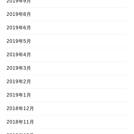
2019年9月
2019年8月
2019年6月
2019年5月
2019年4月
2019年3月
2019年2月
2019年1月
2018年12月
2018年11月