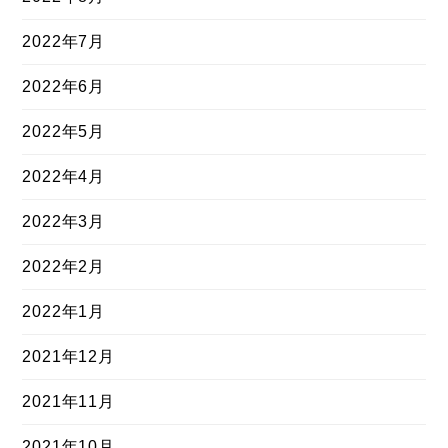
2022年7月
2022年6月
2022年5月
2022年4月
2022年3月
2022年2月
2022年1月
2021年12月
2021年11月
2021年10月