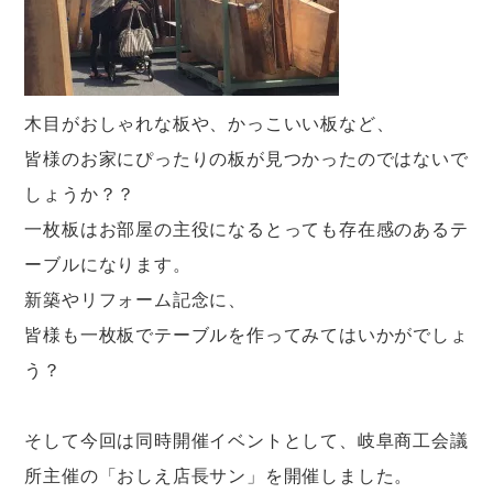
木目がおしゃれな板や、かっこいい板など、
皆様のお家にぴったりの板が見つかったのではないで
しょうか？？
一枚板はお部屋の主役になるとっても存在感のあるテ
ーブルになります。
新築やリフォーム記念に、
皆様も一枚板でテーブルを作ってみてはいかがでしょ
う？
そして今回は同時開催イベントとして、岐阜商工会議
所主催の「おしえ店長サン」を開催しました。