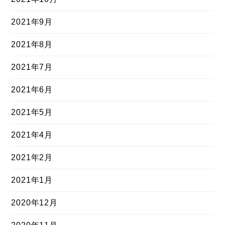
2021年9月
2021年8月
2021年7月
2021年6月
2021年5月
2021年4月
2021年2月
2021年1月
2020年12月