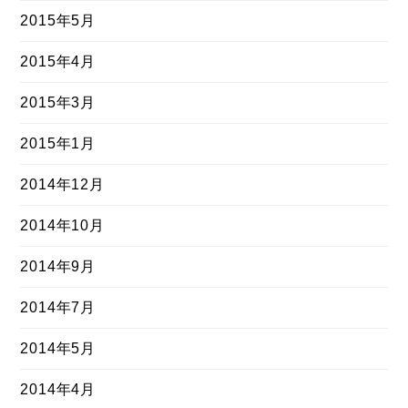
2015年5月
2015年4月
2015年3月
2015年1月
2014年12月
2014年10月
2014年9月
2014年7月
2014年5月
2014年4月