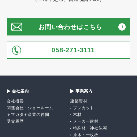
お問い合わせはこちら
058-271-3111
会社案内
事業案内
会社概要
建築資材
関連会社・ショールーム
プレカット
ヤマガタヤ産業の仲間
木材
受賞履歴
メーカー建材
特殊材・神社仏閣
原木・一枚板