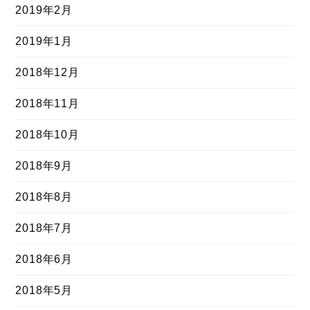
2019年2月
2019年1月
2018年12月
2018年11月
2018年10月
2018年9月
2018年8月
2018年7月
2018年6月
2018年5月