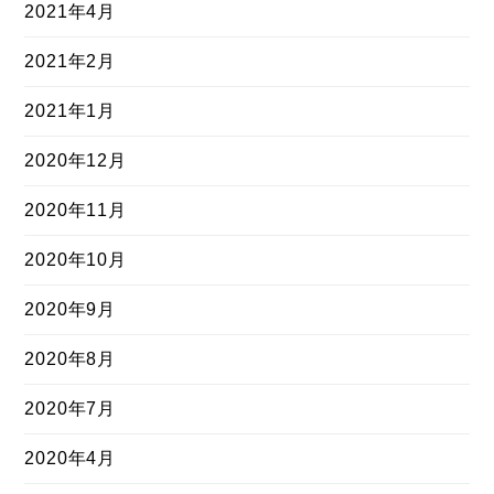
2021年4月
2021年2月
2021年1月
2020年12月
2020年11月
2020年10月
2020年9月
2020年8月
2020年7月
2020年4月