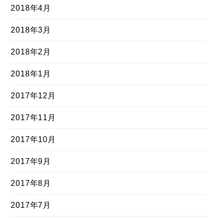
2018年4月
2018年3月
2018年2月
2018年1月
2017年12月
2017年11月
2017年10月
2017年9月
2017年8月
2017年7月