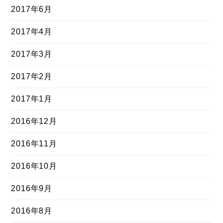
2017年6月
2017年4月
2017年3月
2017年2月
2017年1月
2016年12月
2016年11月
2016年10月
2016年9月
2016年8月