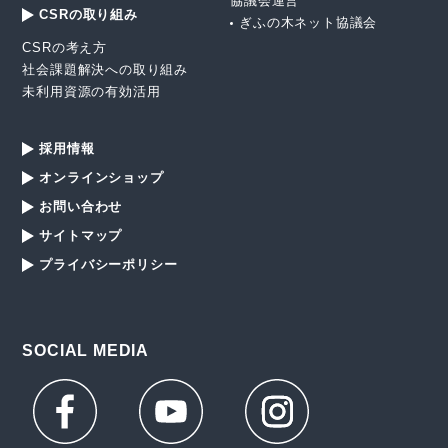
協議会運営
CSRの取り組み
ぎふの木ネット協議会
CSRの考え方
社会課題解決への取り組み
未利用資源の有効活用
採用情報
オンラインショップ
お問い合わせ
サイトマップ
プライバシーポリシー
SOCIAL MEDIA