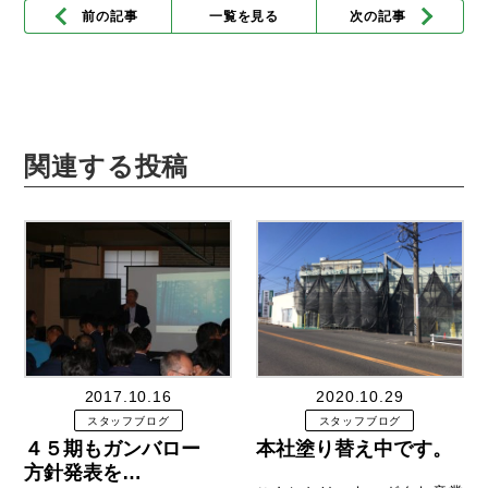
前の記事
一覧を見る
次の記事
関連する投稿
2017.10.16
2020.10.29
スタッフブログ
スタッフブログ
４５期もガンバロー
本社塗り替え中です。
方針発表を…