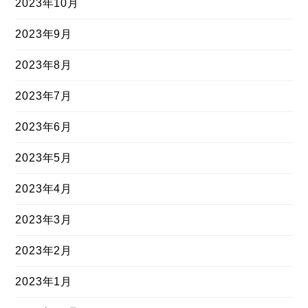
2023年10月
2023年9月
2023年8月
2023年7月
2023年6月
2023年5月
2023年4月
2023年3月
2023年2月
2023年1月