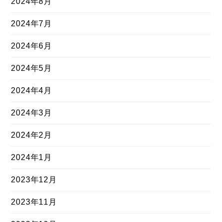
2024年8月
2024年7月
2024年6月
2024年5月
2024年4月
2024年3月
2024年2月
2024年1月
2023年12月
2023年11月