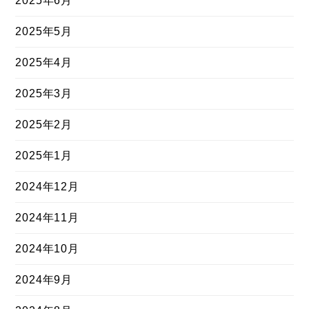
2025年6月
2025年5月
2025年4月
2025年3月
2025年2月
2025年1月
2024年12月
2024年11月
2024年10月
2024年9月