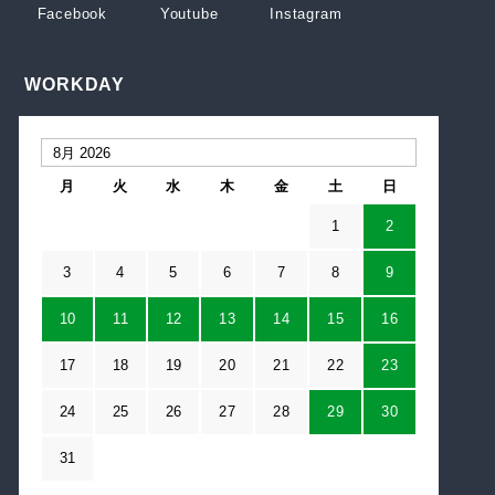
WORKDAY
月
火
水
木
金
土
日
1
2
3
4
5
6
7
8
9
10
11
12
13
14
15
16
17
18
19
20
21
22
23
24
25
26
27
28
29
30
31