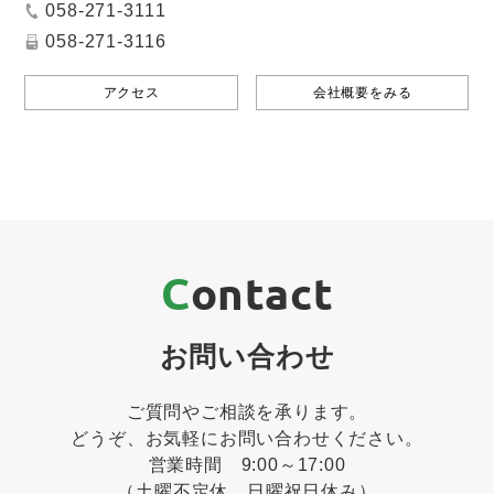
058-271-3111
058-271-3116
アクセス
会社概要をみる
Contact
お問い合わせ
ご質問やご相談を承ります。
どうぞ、お気軽にお問い合わせください。
営業時間 9:00～17:00
（土曜不定休、日曜祝日休み）