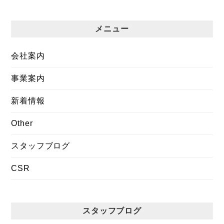
メニュー
会社案内
事業案内
新着情報
Other
スタッフブログ
CSR
スタッフブログ