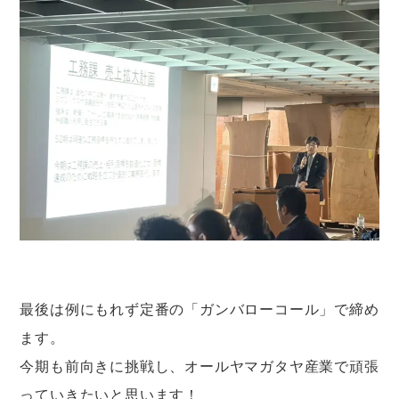
最後は例にもれず定番の「ガンバローコール」で締め
ます。
今期も前向きに挑戦し、オールヤマガタヤ産業で頑張
っていきたいと思います！