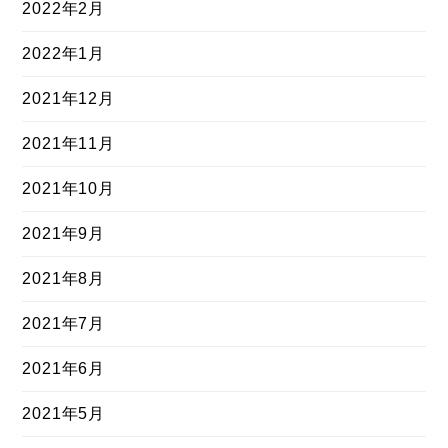
2022年2月
2022年1月
2021年12月
2021年11月
2021年10月
2021年9月
2021年8月
2021年7月
2021年6月
2021年5月