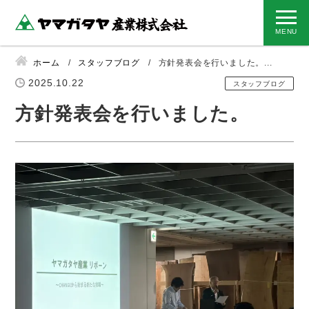
ホーム
スタッフブログ
方針発表会を行いました。...
2025.10.22
スタッフブログ
方針発表会を行いました。