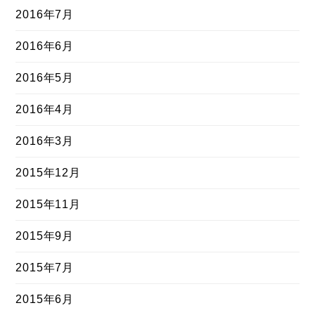
2016年7月
2016年6月
2016年5月
2016年4月
2016年3月
2015年12月
2015年11月
2015年9月
2015年7月
2015年6月