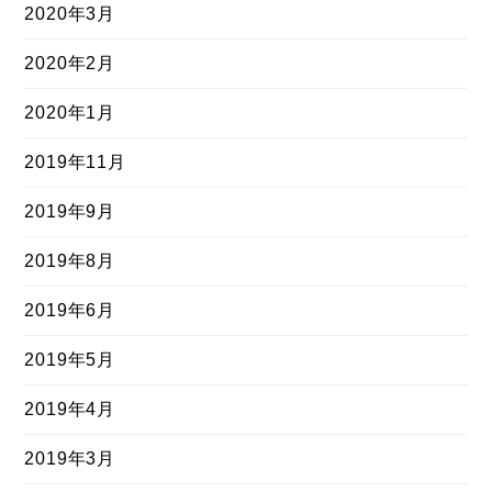
2020年3月
2020年2月
2020年1月
2019年11月
2019年9月
2019年8月
2019年6月
2019年5月
2019年4月
2019年3月