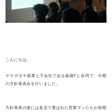
こんにちは。
ヤマガタヤ産業と子会社である板蔵Fと合同で、今期
の方針発表会を行いました。
方針発表の後には各店で選ばれた営業マンたちが前期