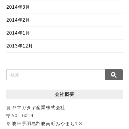
2014年3月
2014年2月
2014年1月
2013年12月
会社概要
ヤマガタヤ産業株式会社
501-6019
岐阜県羽島郡岐南町みやまち1-3