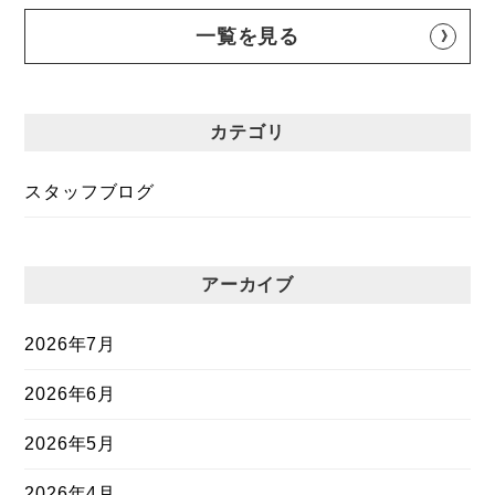
一覧を見る
カテゴリ
スタッフブログ
アーカイブ
2026年7月
2026年6月
2026年5月
2026年4月