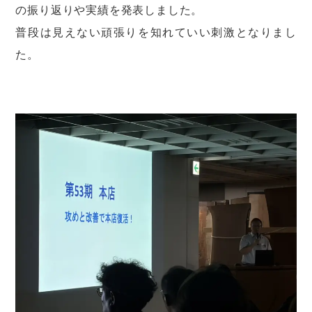
の振り返りや実績を発表しました。
普段は見えない頑張りを知れていい刺激となりまし
た。