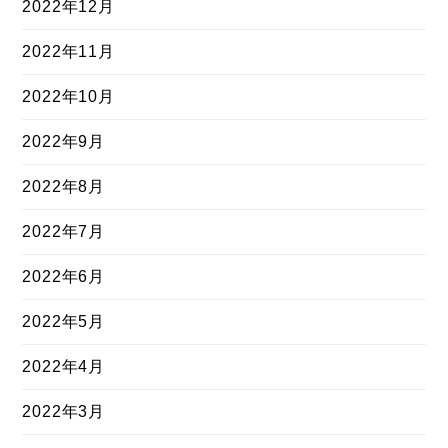
2022年12月
2022年11月
2022年10月
2022年9月
2022年8月
2022年7月
2022年6月
2022年5月
2022年4月
2022年3月